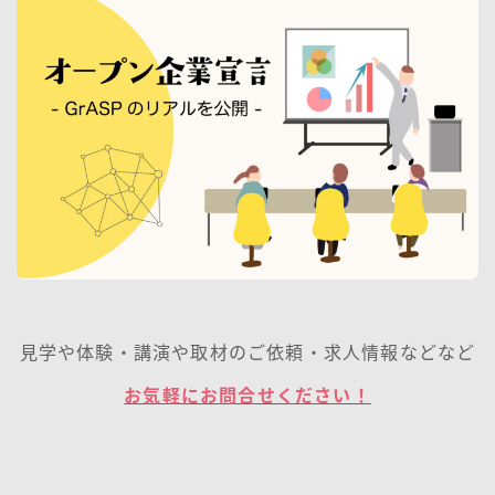
見学や体験・講演や取材のご依頼・求人情報などなど
お気軽にお問合せください！