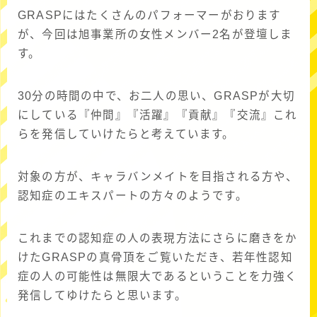
GRASPにはたくさんのパフォーマーがおります
が、今回は旭事業所の女性メンバー2名が登壇しま
す。
30分の時間の中で、お二人の思い、GRASPが大切
にしている『仲間』『活躍』『貢献』『交流』これ
らを発信していけたらと考えています。
対象の方が、キャラバンメイトを目指される方や、
認知症のエキスパートの方々のようです。
これまでの認知症の人の表現方法にさらに磨きをか
けたGRASPの真骨頂をご覧いただき、若年性認知
症の人の可能性は無限大であるということを力強く
発信してゆけたらと思います。