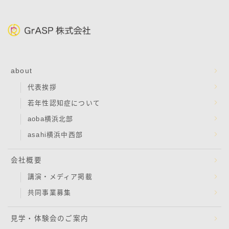
about
代表挨拶
若年性認知症について
aoba横浜北部
asahi横浜中西部
会社概要
講演・メディア掲載
共同事業募集
見学・体験会のご案内