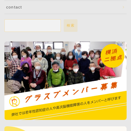
contact
検索