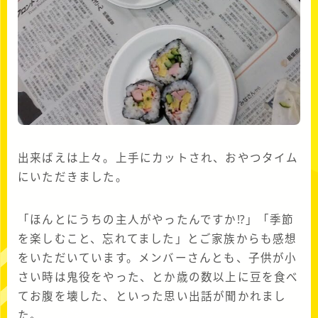
出来ばえは上々。上手にカットされ、おやつタイム
にいただきました。
「ほんとにうちの主人がやったんですか⁉」「季節
を楽しむこと、忘れてました」とご家族からも感想
をいただいています。メンバーさんとも、子供が小
さい時は鬼役をやった、とか歳の数以上に豆を食べ
てお腹を壊した、といった思い出話が聞かれまし
た。