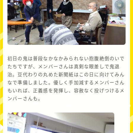
初日の鬼は普段なかなかみられない抱腹絶倒のいで
たちですが、メンバーさんは真剣な眼差しで鬼退
治。豆代わりの丸めた新聞紙はこの日に向けてみん
なで準備しました。優しく手加減するメンバーさん
もいれば、正義感を発揮し、容赦なく投げつけるメ
ンバーさんも。