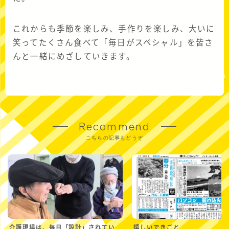
これからも季節を楽しみ、手作りを楽しみ、大いに
笑ってたくさん食べて「毎日がスペシャル」を皆さ
んと一緒にめざしていきます。
Recommend
こちらの記事もどうぞ
介護現場は、毎日「設計」されてい
嬉しいできごと