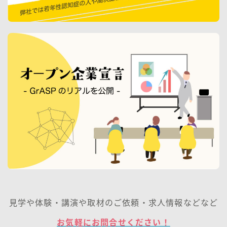
見学や体験・講演や取材のご依頼・求人情報などなど
お気軽にお問合せください！