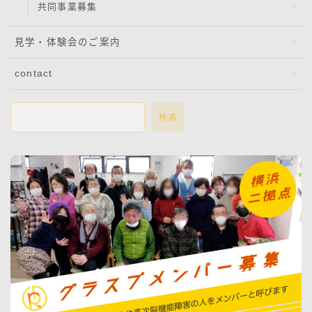
共同事業募集
見学・体験会のご案内
contact
検索