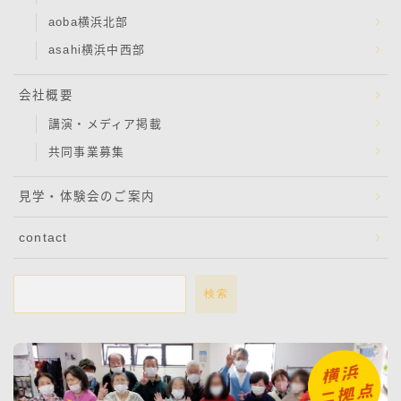
aoba横浜北部
asahi横浜中西部
会社概要
講演・メディア掲載
共同事業募集
見学・体験会のご案内
contact
検索