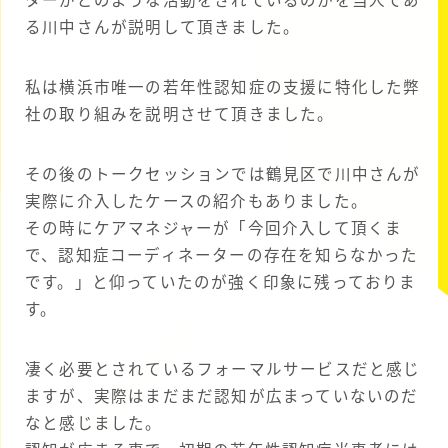
ターがどのような活動をされているのかを当人であ
る川中さんが説明して頂きました。
私は横浜市唯一の若年性認知症の支援に特化した弊
社の取り組みを説明させて頂きました。
その後のトークセッションでは鶴見区で川中さんが
実際に介入したケースの紹介もありました。
その時にケアマネジャーが「今回介入して頂くま
で、認知症コーディネーターの存在を知らなかった
です。」と仰っていたのが強く印象に残っておりま
す。
凄く必要とされているフォーマルサービスだと感じ
ますが、実際はまだまだ認知が広まっていないのだ
なと感じました。