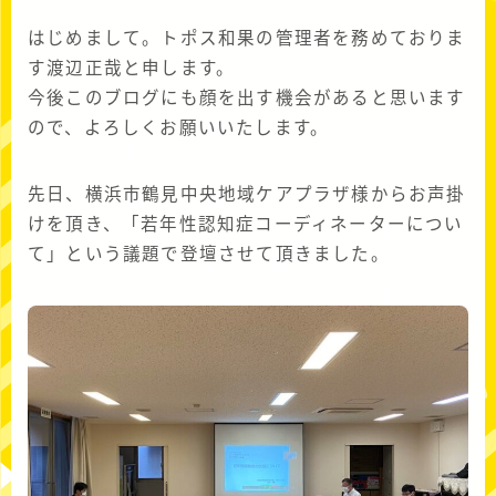
はじめまして。トポス和果の管理者を務めておりま
す渡辺正哉と申します。
今後このブログにも顔を出す機会があると思います
ので、よろしくお願いいたします。
先日、横浜市鶴見中央地域ケアプラザ様からお声掛
けを頂き、「若年性認知症コーディネーターについ
て」という議題で登壇させて頂きました。