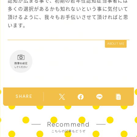
認知が広まる事で、初期の若年性認知症当事者には
多くの選択があるかも知れないという事に気付いて
頂けるように、我々もお手伝いさせて頂ければと思
います。
ABOUT ME
SHARE
Recommend
こちらの記事もどうぞ