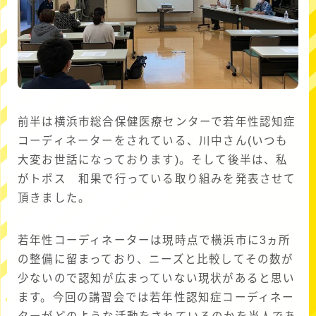
前半は横浜市総合保健医療センターで若年性認知症
コーディネーターをされている、川中さん(いつも
大変お世話になっております)。そして後半は、私
がトポス 和果で行っている取り組みを発表させて
頂きました。
若年性コーディネーターは現時点で横浜市に3ヵ所
の整備に留まっており、ニーズと比較してその数が
少ないので認知が広まっていない現状があると思い
ます。今回の講習会では若年性認知症コーディネー