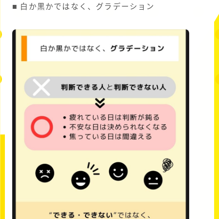
■ 白か黒かではなく、グラデーション