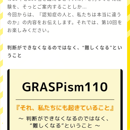
験を、そっとご案内することしか…
今回からは、『認知症の人と、私たちは本当に違う
のか』の内容をお伝えします。それでは、第10回を
お楽しみください。
判断ができなくなるのではなく、“難しくなる”とい
うこと