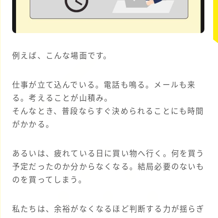
例えば、こんな場面です。
仕事が立て込んでいる。電話も鳴る。メールも来
る。考えることが山積み。
そんなとき、普段ならすぐ決められることにも時間
がかかる。
あるいは、疲れている日に買い物へ行く。何を買う
予定だったのか分からなくなる。結局必要のないも
のを買ってしまう。
私たちは、余裕がなくなるほど判断する力が揺らぎ