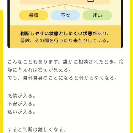
こんなこともあります。誰かに相談されたとき。冷
静に考えれば答えが見える。
でも、自分自身のことになると分からなくなる。
感情が入る。
不安が入る。
迷いが入る。
すると判断は難しくなる。