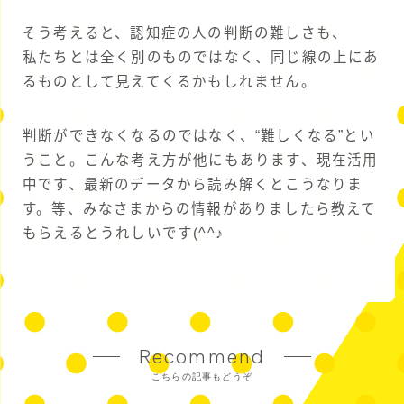
そう考えると、認知症の人の判断の難しさも、
私たちとは全く別のものではなく、同じ線の上にあ
るものとして見えてくるかもしれません。
判断ができなくなるのではなく、“難しくなる”とい
うこと。こんな考え方が他にもあります、現在活用
中です、最新のデータから読み解くとこうなりま
す。等、みなさまからの情報がありましたら教えて
もらえるとうれしいです(^^♪
Recommend
こちらの記事もどうぞ