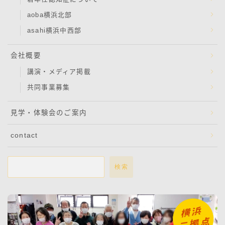
aoba横浜北部
asahi横浜中西部
会社概要
講演・メディア掲載
共同事業募集
見学・体験会のご案内
contact
検索