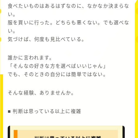
食べたいものはあるはずなのに、なかなか決まらな
い。
服を買いに行った。どちらも悪くない。でも選べな
い。
気づけば、何度も見比べている。
誰かに言われます。
「そんなの好きな方を選べばいいじゃん」
でも、そのときの自分には簡単ではない。
そんな経験、ありませんか。
■ 判断は思っている以上に複雑