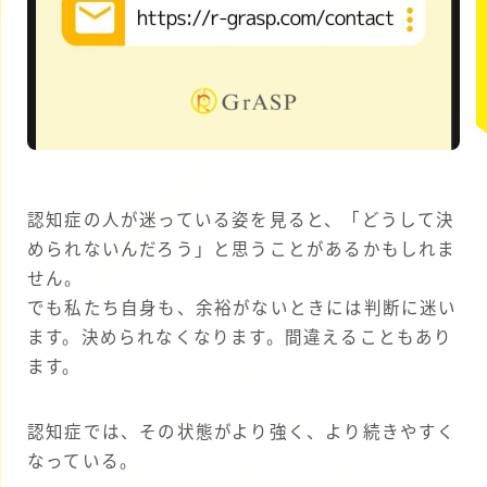
認知症の人が迷っている姿を見ると、「どうして決
められないんだろう」と思うことがあるかもしれま
せん。
でも私たち自身も、余裕がないときには判断に迷い
ます。決められなくなります。間違えることもあり
ます。
認知症では、その状態がより強く、より続きやすく
なっている。