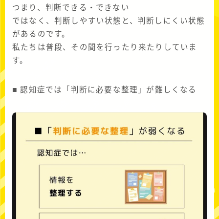
つまり、判断できる・できない
ではなく、判断しやすい状態と、判断しにくい状態
があるのです。
私たちは普段、その間を行ったり来たりしていま
す。
■ 認知症では「判断に必要な整理」が難しくなる