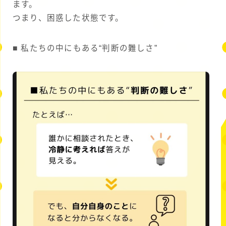
ます。
つまり、困惑した状態です。
■ 私たちの中にもある“判断の難しさ”