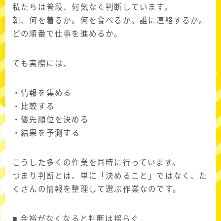
私たちは普段、何気なく判断しています。
朝、何を着るか。何を食べるか。誰に連絡するか。
どの順番で仕事を進めるか。
でも実際には、
・情報を集める
・比較する
・優先順位を決める
・結果を予測する
こうした多くの作業を同時に行っています。
つまり判断とは、単に「決めること」ではなく、た
くさんの情報を整理して選ぶ作業なのです。
■ 余裕がなくなると判断は揺らぐ