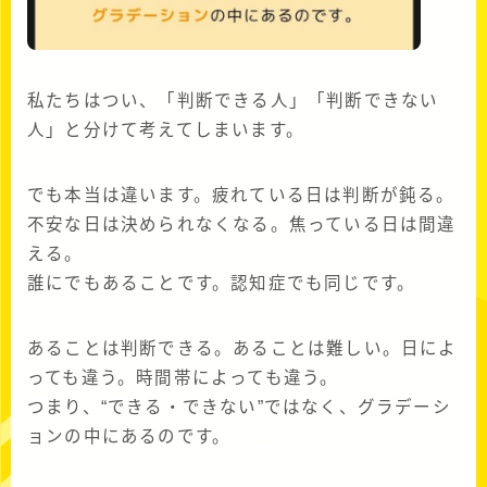
私たちはつい、「判断できる人」「判断できない
人」と分けて考えてしまいます。
でも本当は違います。疲れている日は判断が鈍る。
不安な日は決められなくなる。焦っている日は間違
える。
誰にでもあることです。認知症でも同じです。
あることは判断できる。あることは難しい。日によ
っても違う。時間帯によっても違う。
つまり、“できる・できない”ではなく、グラデーシ
ョンの中にあるのです。