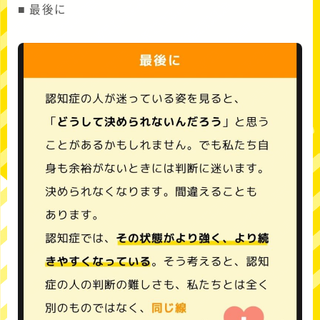
■ 最後に