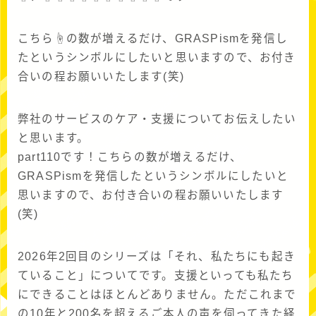
こちら☝の数が増えるだけ、GRASPismを発信し
たというシンボルにしたいと思いますので、お付き
合いの程お願いいたします(笑)
弊社のサービスのケア・支援についてお伝えしたい
と思います。
part110です！こちらの数が増えるだけ、
GRASPismを発信したというシンボルにしたいと
思いますので、お付き合いの程お願いいたします
(笑)
2026年2回目のシリーズは「それ、私たちにも起き
ていること」についてです。支援といっても私たち
にできることはほとんどありません。ただこれまで
の10年と200名を超えるご本人の声を伺ってきた経