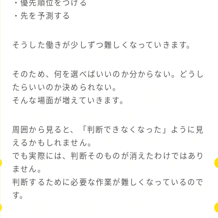
・優先順位をつける
・先を予測する
そうした働きが少しずつ難しくなっていきます。
そのため、何を選べばいいのか分からない。どうし
たらいいのか決められない。
そんな場面が増えていきます。
周囲から見ると、「判断できなくなった」ように見
えるかもしれません。
でも実際には、判断そのものが消えたわけではあり
ません。
判断するために必要な作業が難しくなっているので
す。