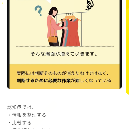
認知症では、
・情報を整理する
・比較する