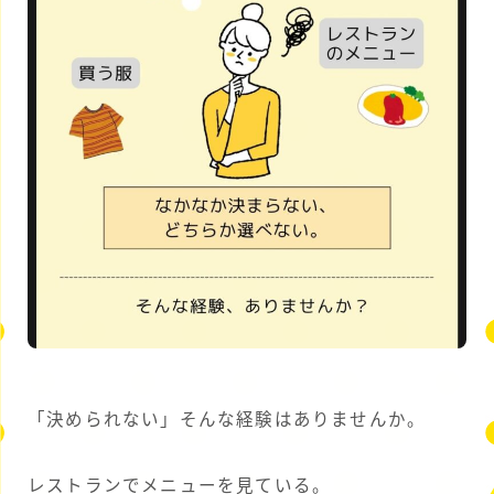
「決められない」そんな経験はありませんか。
レストランでメニューを見ている。