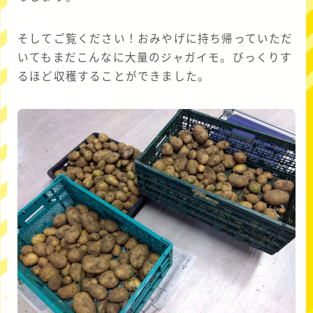
そしてご覧ください！おみやげに持ち帰っていただ
いてもまだこんなに大量のジャガイモ。びっくりす
るほど収穫することができました。