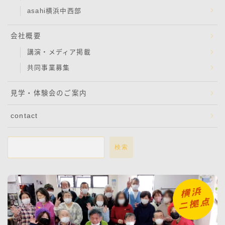
asahi横浜中西部
会社概要
講演・メディア掲載
共同事業募集
見学・体験会のご案内
contact
検索