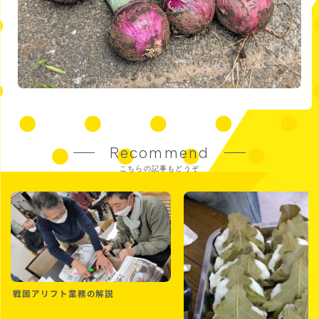
Recommend
こちらの記事もどうぞ
戦国アリフト業務の解説