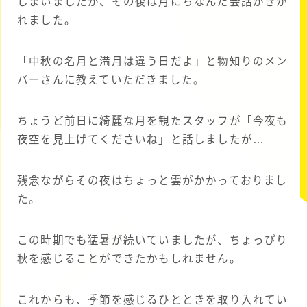
しまいましたが、その後は月にちなんだ会話がきか
れました。
「中秋の名月と満月は違う日だよ」と物知りのメン
バーさんに教えていただきました。
ちょうど前日に綺麗な月を観たスタッフが「今夜も
夜空を見上げてくださいね」と話しましたが…
残念ながらその夜はちょっと雲がかかっておりまし
た。
この時期でも猛暑が続いていましたが、ちょっぴり
秋を感じることができたかもしれません。
これからも、季節を感じるひとときを取り入れてい