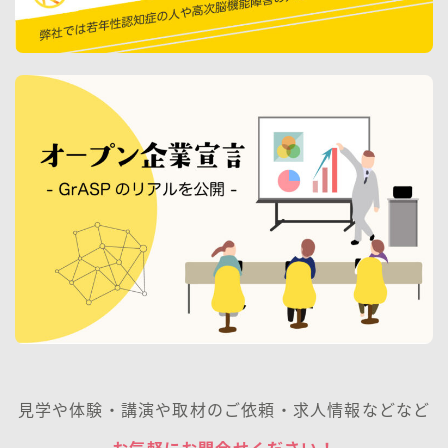
見学や体験・講演や取材のご依頼・求人情報などなど