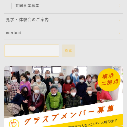
共同事業募集
見学・体験会のご案内
contact
検索