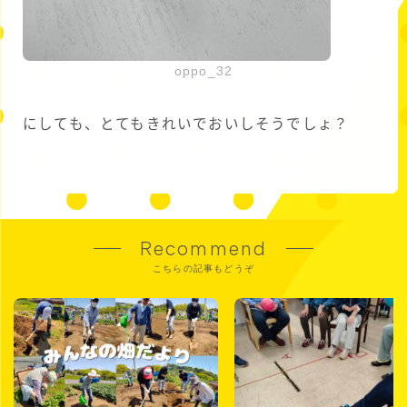
oppo_32
にしても、とてもきれいでおいしそうでしょ？
Recommend
こちらの記事もどうぞ