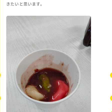
きたいと思います。