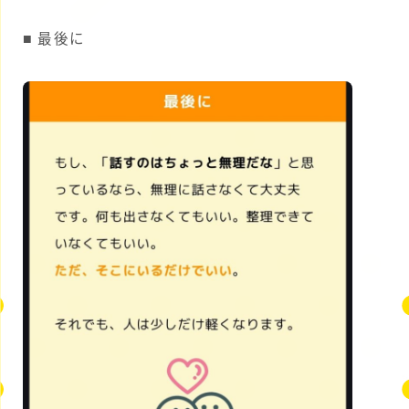
■ 最後に