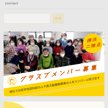
contact
検索