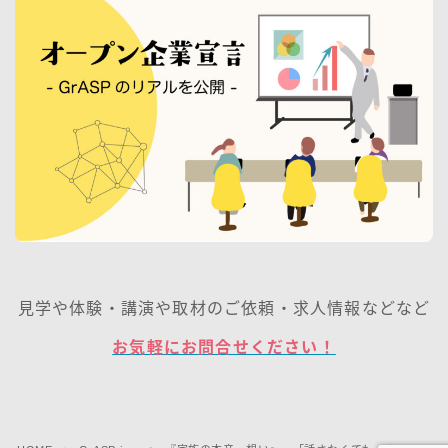
見学や体験・講演や取材のご依頼・求人情報などなど
お気軽にお問合せください！