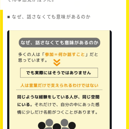
■ なぜ、話さなくても意味があるのか