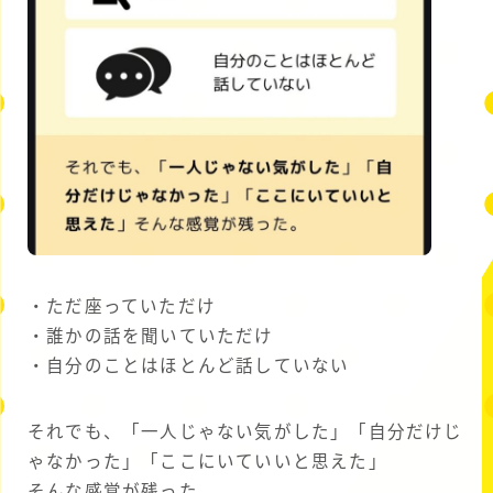
・ただ座っていただけ
・誰かの話を聞いていただけ
・自分のことはほとんど話していない
それでも、「一人じゃない気がした」「自分だけじ
ゃなかった」「ここにいていいと思えた」
そんな感覚が残った。