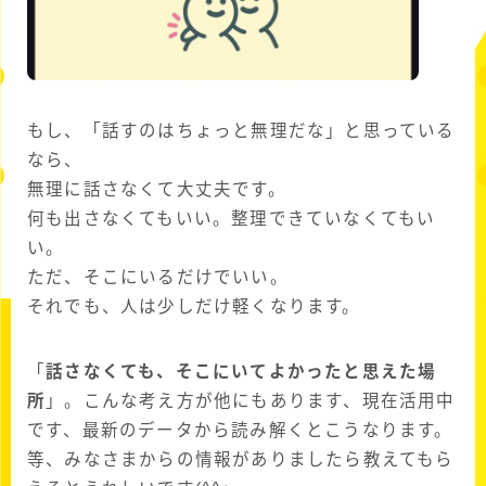
もし、「話すのはちょっと無理だな」と思っている
なら、
無理に話さなくて大丈夫です。
何も出さなくてもいい。整理できていなくてもい
い。
ただ、そこにいるだけでいい。
それでも、人は少しだけ軽くなります。
「
話さなくても、そこにいてよかったと思えた場
所
」。こんな考え方が他にもあります、現在活用中
です、最新のデータから読み解くとこうなります。
等、みなさまからの情報がありましたら教えてもら