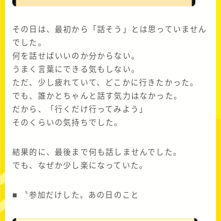
その日は、最初から「話そう」とは思っていません
でした。
何を話せばいいのか分からない。
うまく言葉にできる気もしない。
ただ、少し疲れていて、どこかに行きたかった。
でも、誰かとちゃんと話す気力はなかった。
だから、「行くだけ行ってみよう」
そのくらいの気持ちでした。
結果的に、最後まで何も話しませんでした。
でも、なぜか少し楽になっていた。
■ 〝参加だけした〟あの日のこと