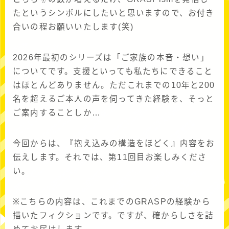
たというシンボルにしたいと思いますので、お付き
合いの程お願いいたします(笑)
2026年最初のシリーズは「ご家族の本音・想い」
についてです。支援といっても私たちにできること
はほとんどありません。ただこれまでの10年と200
名を超えるご本人の声を伺ってきた経験を、そっと
ご案内することしか…
今回からは、『抱え込みの構造をほどく』内容をお
伝えします。それでは、第11回目お楽しみくださ
い。
※こちらの内容は、これまでのGRASPの経験から
描いたフィクションです。ですが、確からしさを詰