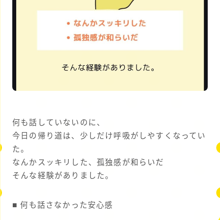
何も話していないのに、
今日の帰り道は、少しだけ呼吸がしやすくなってい
た。
なんかスッキリした、孤独感が和らいだ
そんな経験がありました。
■ 何も話さなかった安心感