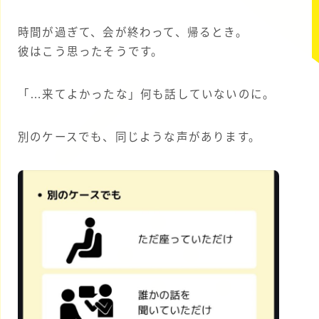
時間が過ぎて、会が終わって、帰るとき。
彼はこう思ったそうです。
「…来てよかったな」何も話していないのに。
別のケースでも、同じような声があります。