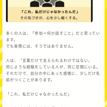
多くの人は、「参加＝何か話すこと」だと思ってい
ます。
でも実際には、そうではありません。
人は、〝言葉だけで支えられるわけではない〟
同じような経験をしている人が、同じ空間にいる。
それだけで、自分の中にあった感情に、少しだけ名
前がつくことがあります。
「これ、私だけじゃなかったんだ」