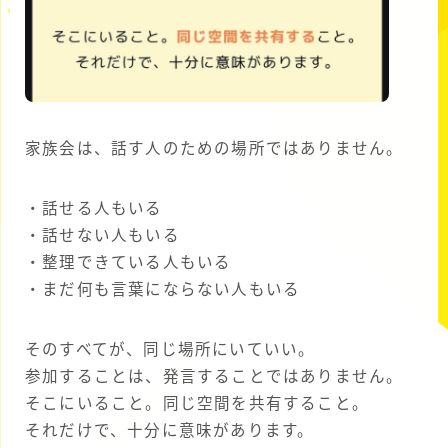
家族会は、話す人のための場所ではありません。
・話せる人もいる
・話せない人もいる
・整理できている人もいる
・まだ何も言葉にならない人もいる
そのすべてが、同じ場所にいていい。
参加することは、発言することではありません。
そこにいること。同じ空間を共有すること。
それだけで、十分に意味があります。