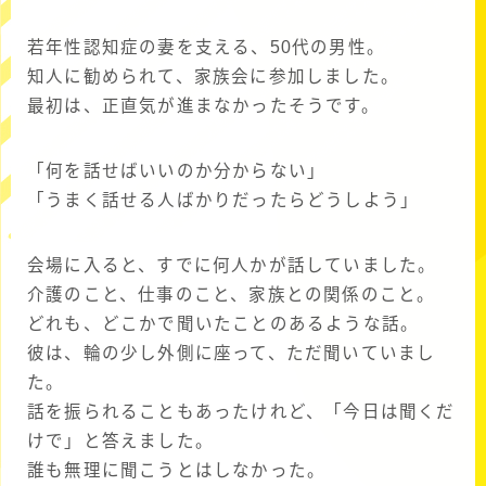
若年性認知症の妻を支える、50代の男性。
知人に勧められて、家族会に参加しました。
最初は、正直気が進まなかったそうです。
「何を話せばいいのか分からない」
「うまく話せる人ばかりだったらどうしよう」
会場に入ると、すでに何人かが話していました。
介護のこと、仕事のこと、家族との関係のこと。
どれも、どこかで聞いたことのあるような話。
彼は、輪の少し外側に座って、ただ聞いていまし
た。
話を振られることもあったけれど、「今日は聞くだ
けで」と答えました。
誰も無理に聞こうとはしなかった。