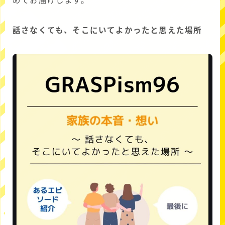
めてお届けします。
話さなくても、そこにいてよかったと思えた場所