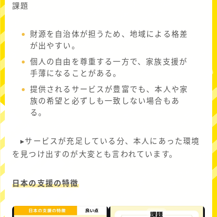
課題
財源を自治体が担うため、地域による格差
が出やすい。
個人の自由を尊重する一方で、家族支援が
手薄になることがある。
提供されるサービスが豊富でも、本人や家
族の希望と必ずしも一致しない場合もあ
る。
▸サービスが充足している分、本人にあった環境
を見つけ出すのが大変とも言われています。
日本の支援の特徴