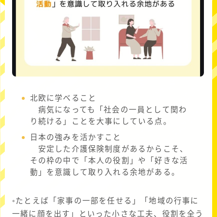
北欧に学べること
病気になっても「社会の一員として関わ
り続ける」ことを大事にしている点。
日本の強みを活かすこと
安定した介護保険制度があるからこそ、
その枠の中で「本人の役割」や「好きな活
動」を意識して取り入れる余地がある。
◦たとえば「家事の一部を任せる」「地域の行事に
一緒に顔を出す」といった小さな工夫、役割を全う