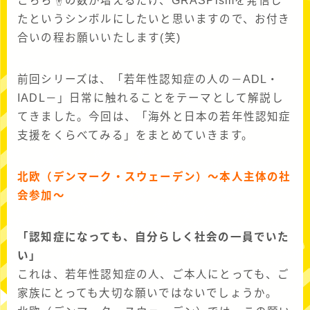
こちら☝の数が増えるだけ、GRASPismを発信し
たというシンボルにしたいと思いますので、お付き
合いの程お願いいたします(笑)
前回シリーズは、「若年性認知症の人の－ADL・
IADL－」日常に触れることをテーマとして解説し
てきました。今回は、「海外と日本の若年性認知症
支援をくらべてみる」をまとめていきます。
北欧（デンマーク・スウェーデン）〜本人主体の社
会参加〜
「認知症になっても、自分らしく社会の一員でいた
い」
これは、若年性認知症の人、ご本人にとっても、ご
家族にとっても大切な願いではないでしょうか。