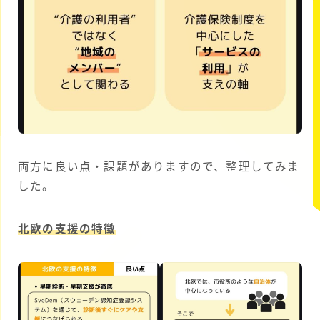
両方に良い点・課題がありますので、整理してみま
した。
北欧の支援の特徴