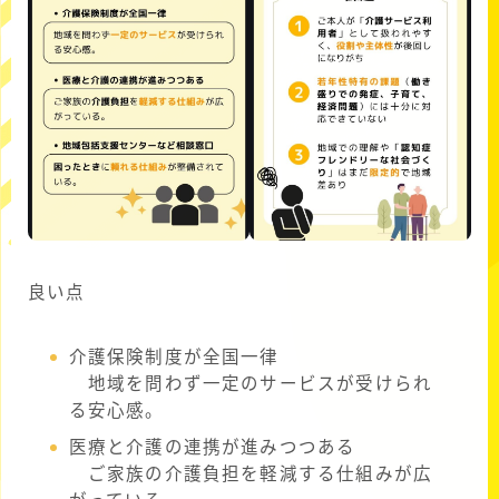
良い点
介護保険制度が全国一律
地域を問わず一定のサービスが受けられ
る安心感。
医療と介護の連携が進みつつある
ご家族の介護負担を軽減する仕組みが広