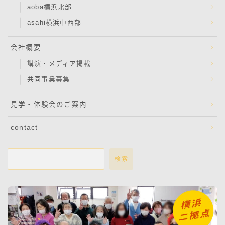
aoba横浜北部
asahi横浜中西部
会社概要
講演・メディア掲載
共同事業募集
見学・体験会のご案内
contact
検索