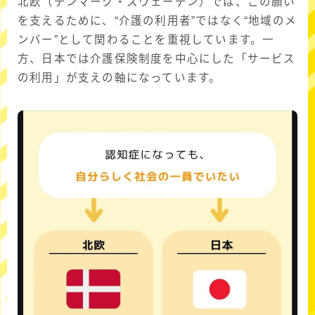
北欧（デンマーク・スウェーデン）では、この願い
を支えるために、“介護の利用者”ではなく“地域のメ
ンバー”として関わることを重視しています。一
方、日本では介護保険制度を中心にした「サービス
の利用」が支えの軸になっています。