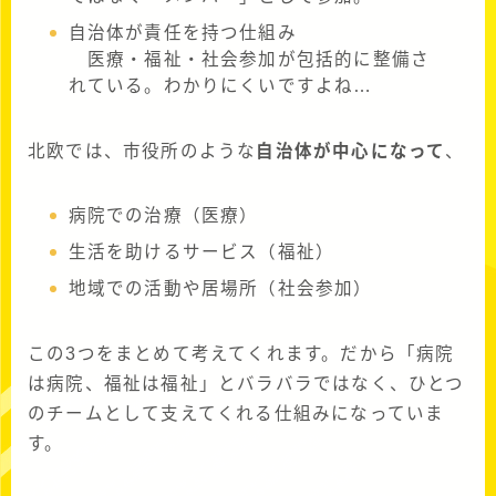
自治体が責任を持つ仕組み
医療・福祉・社会参加が包括的に整備さ
れている。わかりにくいですよね…
北欧では、市役所のような
自治体が中心になって
、
病院での治療（医療）
生活を助けるサービス（福祉）
地域での活動や居場所（社会参加）
この3つをまとめて考えてくれます。だから「病院
は病院、福祉は福祉」とバラバラではなく、ひとつ
のチームとして支えてくれる仕組みになっていま
す。