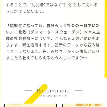
することで、“利用者”ではなく“仲間”として関わる
きっかけになります。
「認知症になっても、自分らしく社会の一員でいた
い」、北欧（デンマーク・スウェーデン）〜本人主
体の社会参加〜
について、こんな考え方が他にもあ
ります、現在活用中です、最新のデータから読み解
くとこうなります。等、みなさまからの情報があり
ましたら教えてもらえるとうれしいです(^^♪
Recommend
こちらの記事もどうぞ