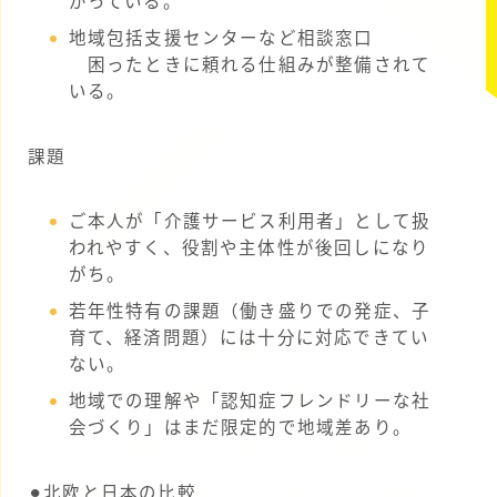
がっている。
地域包括支援センターなど相談窓口
困ったときに頼れる仕組みが整備されて
いる。
課題
ご本人が「介護サービス利用者」として扱
われやすく、役割や主体性が後回しになり
がち。
若年性特有の課題（働き盛りでの発症、子
育て、経済問題）には十分に対応できてい
ない。
地域での理解や「認知症フレンドリーな社
会づくり」はまだ限定的で地域差あり。
⚫︎北欧と日本の比較