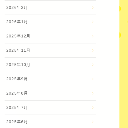
2026年2月
2026年1月
2025年12月
2025年11月
2025年10月
2025年9月
2025年8月
2025年7月
2025年6月