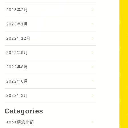
2023年2月
2023年1月
2022年12月
2022年9月
2022年8月
2022年6月
2022年3月
Categories
aoba横浜北部