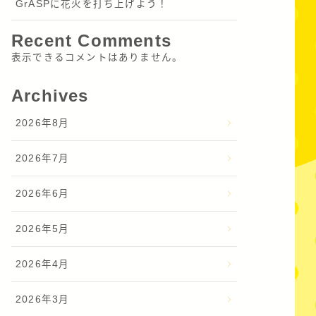
GrASPに花火を打ち上げよう！
Recent Comments
表示できるコメントはありません。
Archives
2026年8月
2026年7月
2026年6月
2026年5月
2026年4月
2026年3月