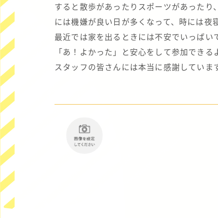
すると散歩があったりスポーツがあったり
には機嫌が良い日が多くなって、時には夜
最近では家を出るときには不安でいっぱい
「あ！よかった」と安心をして参加できる
スタッフの皆さんには本当に感謝しています。