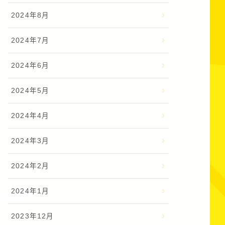
2024年8月
2024年7月
2024年6月
2024年5月
2024年4月
2024年3月
2024年2月
2024年1月
2023年12月