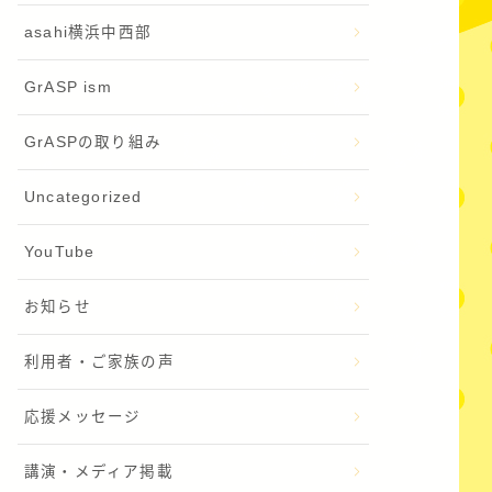
asahi横浜中西部
GrASP ism
GrASPの取り組み
Uncategorized
YouTube
お知らせ
利用者・ご家族の声
応援メッセージ
講演・メディア掲載