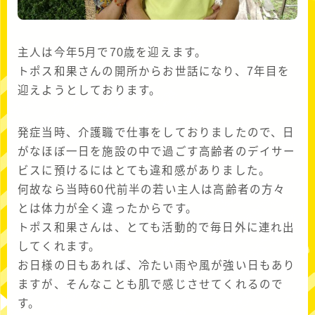
主人は今年5月で70歳を迎えます。
トポス和果さんの開所からお世話になり、7年目を
迎えようとしております。
発症当時、介護職で仕事をしておりましたので、日
がなほぼ一日を施設の中で過ごす高齢者のデイサー
ビスに預けるにはとても違和感がありました。
何故なら当時60代前半の若い主人は高齢者の方々
とは体力が全く違ったからです。
トポス和果さんは、とても活動的で毎日外に連れ出
してくれます。
お日様の日もあれば、冷たい雨や風が強い日もあり
ますが、そんなことも肌で感じさせてくれるので
す。