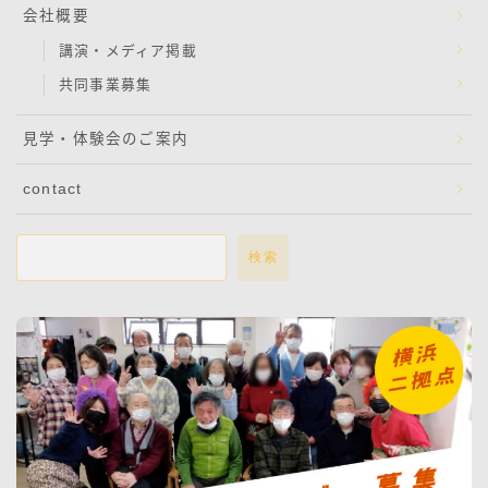
会社概要
講演・メディア掲載
共同事業募集
見学・体験会のご案内
contact
検索