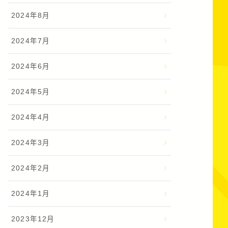
2024年8月
2024年7月
2024年6月
2024年5月
2024年4月
2024年3月
2024年2月
2024年1月
2023年12月