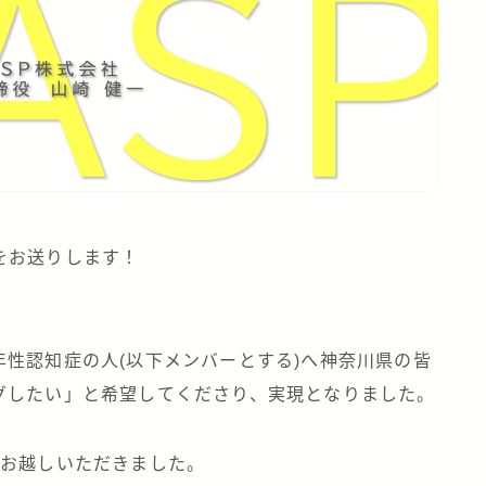
をお送りします！
性認知症の人(以下メンバーとする)へ神奈川県の皆
グしたい」と希望してくださり、実現となりました。
にお越しいただきました。