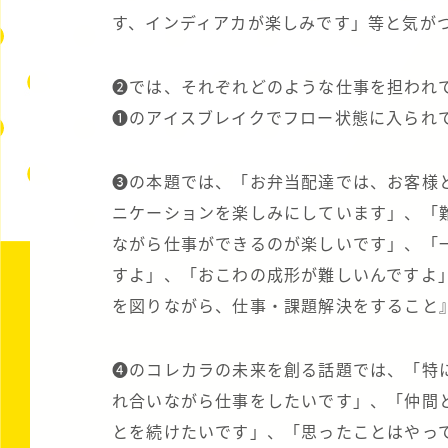
す、インディアカが楽しみです」等と気が
❷では、それぞれどのような仕事を担わ
❶のアイスブレイクでフロー状態に入られ
❸の本題では、「お弁当配達では、お客様
ニケーションを楽しみにしています」、「
ながら仕事ができるのが楽しいです」、「
すよ」、「おこわの成形が難しいんですよ
を図りながら、仕事・課題解決をすること
❹のコレカラの未来を創る話題では、「特
れ合いながら仕事をしたいです」、「仲間
とを続けたいです」、「思ったことはやって