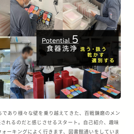
ちであり様々な壁を乗り越えてきた、百戦錬磨のメン
張されるのだと感じさせるスタート。自己紹介、趣味
ウォーキングによく行きます、図書館通いをしていま