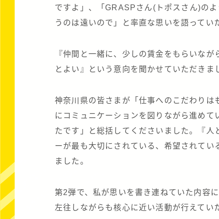
ですよ」、「GRASPさん(トポスさん)
うのは遠いので」と率直な思いを語ってい
『仲間と一緒に、少しの賃金をもらいなが
とよい』という意向を聞かせていただきま
神奈川県の皆さまが「仕事へのこだわりは
にコミュニケーションを図りながら進めて
たです」と総括してくださいました。『人と
ーが最も大切にされている、希望されてい
ました。
第2弾で、私が思いを書き連ねていた内容
左往しながらも核心に近い活動が行えてい