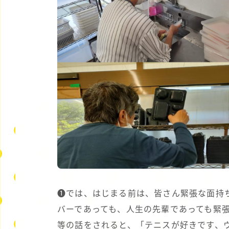
❶では、はじまる前は、皆さん緊張な面持
バーであっても、人生の先輩であっても緊
等の話をされると、「テニスが好きです、