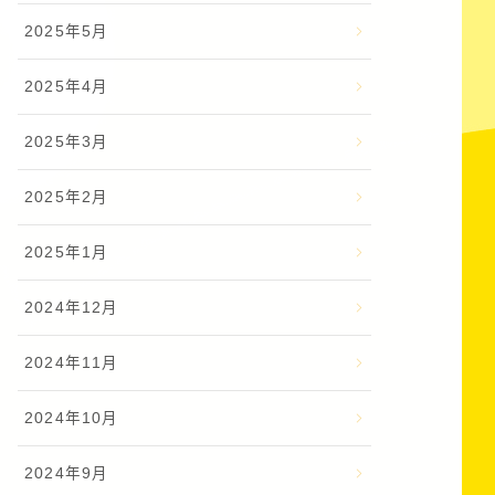
2025年5月
2025年4月
2025年3月
2025年2月
2025年1月
2024年12月
2024年11月
2024年10月
2024年9月