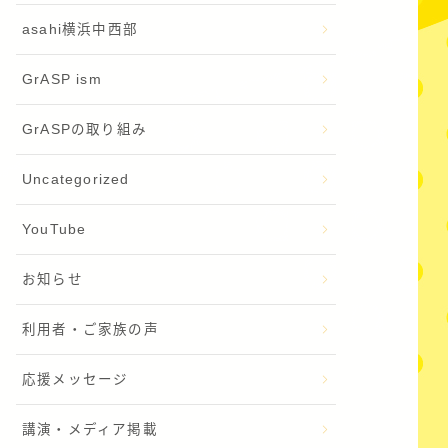
asahi横浜中西部
GrASP ism
GrASPの取り組み
Uncategorized
YouTube
お知らせ
利用者・ご家族の声
応援メッセージ
講演・メディア掲載