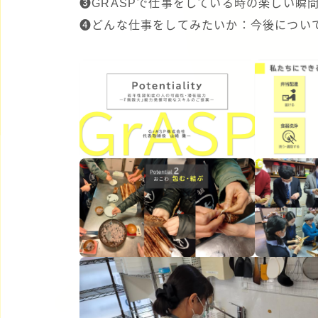
❸GRASPで仕事をしている時の楽しい瞬
❹どんな仕事をしてみたいか：今後につい