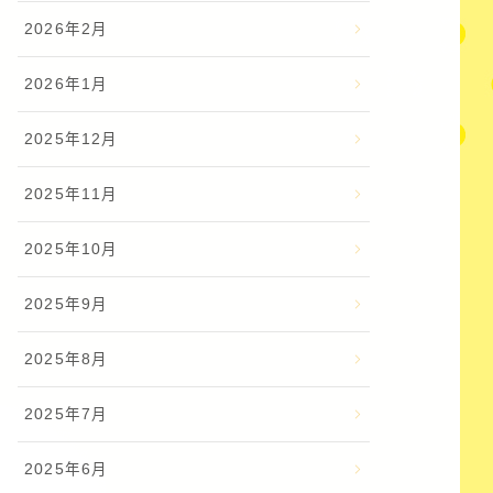
2026年2月
2026年1月
2025年12月
2025年11月
2025年10月
2025年9月
2025年8月
2025年7月
2025年6月