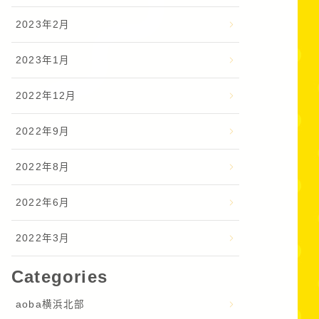
2023年2月
2023年1月
2022年12月
2022年9月
2022年8月
2022年6月
2022年3月
Categories
aoba横浜北部