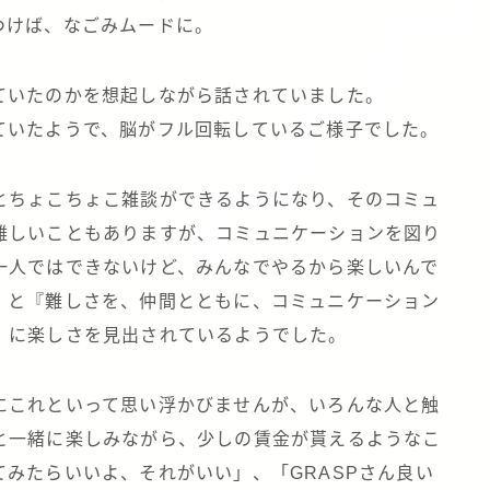
つけば、なごみムードに。
れていたのかを想起しながら話されていました。
ていたようで、脳がフル回転しているご様子でした。
とちょこちょこ雑談ができるようになり、そのコミュ
難しいこともありますが、コミュニケーションを図り
一人ではできないけど、みんなでやるから楽しいんで
」と『難しさを、仲間とともに、コミュニケーション
』に楽しさを見出されているようでした。
にこれといって思い浮かびませんが、いろんな人と触
と一緒に楽しみながら、少しの賃金が貰えるようなこ
みたらいいよ、それがいい」、「GRASPさん良い