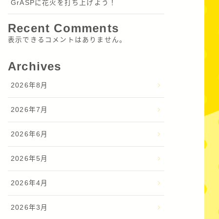
GrASPに花火を打ち上げよう！
Recent Comments
表示できるコメントはありません。
Archives
2026年8月
2026年7月
2026年6月
2026年5月
2026年4月
2026年3月