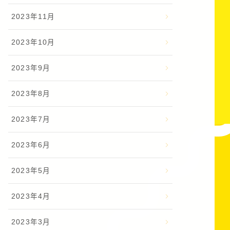
2023年11月
2023年10月
2023年9月
2023年8月
2023年7月
2023年6月
2023年5月
2023年4月
2023年3月