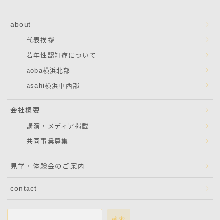
about
代表挨拶
若年性認知症について
aoba横浜北部
asahi横浜中西部
会社概要
講演・メディア掲載
共同事業募集
見学・体験会のご案内
contact
検索