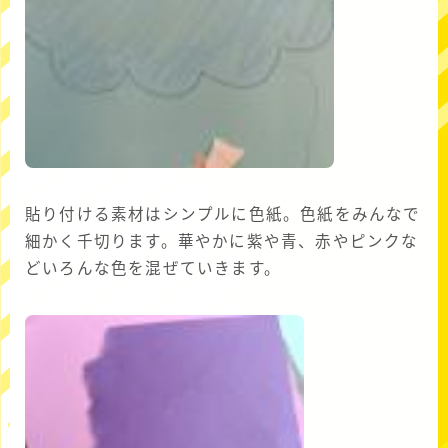
貼り付ける素材はシンプルに色紙。色紙をみんなで
細かく千切ります。華やかに紫や青、赤やピンクな
どいろんな色を混ぜていきます。