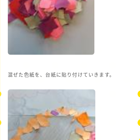
混ぜた色紙を、台紙に貼り付けていきます。