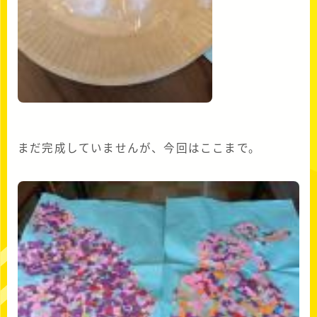
まだ完成していませんが、今回はここまで。