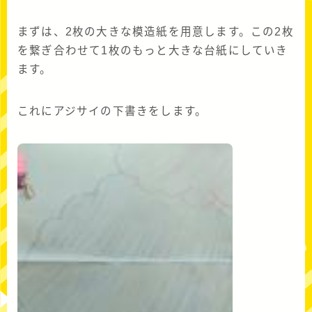
まずは、2枚の大きな模造紙を用意します。この2枚
を繋ぎ合わせて1枚のもっと大きな台紙にしていき
ます。
これにアジサイの下書きをします。