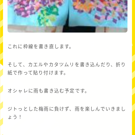
これに枠線を書き直します。
そして、カエルやカタツムリを書き込んだり、折り
紙で作って貼り付けます。
オシャレに雨も書き込む予定です。
ジトっとした梅雨に負けず、雨を楽しんでいきまし
ょう！