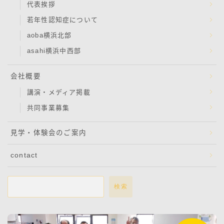
代表挨拶
若年性認知症について
aoba横浜北部
asahi横浜中西部
会社概要
講演・メディア掲載
共同事業募集
見学・体験会のご案内
contact
検索