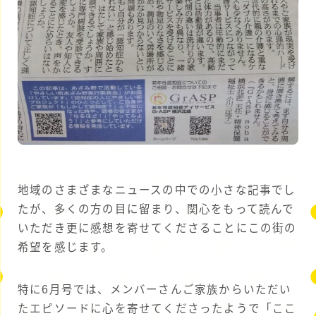
地域のさまざまなニュースの中での小さな記事でし
たが、多くの方の目に留まり、関心をもって読んで
いただき更に感想を寄せてくださることにこの街の
希望を感じます。
特に6月号では、メンバーさんご家族からいただい
たエピソードに心を寄せてくださったようで「ここ