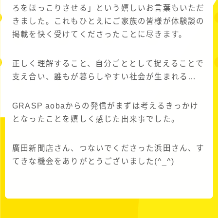
ろをほっこりさせる」という嬉しいお言葉もいただ
きました。これもひとえにご家族の皆様が体験談の
掲載を快く受けてくださったことに尽きます。
正しく理解すること、自分ごととして捉えることで
支え合い、誰もが暮らしやすい社会が生まれる…
GRASP aobaからの発信がまずは考えるきっかけ
となったことを嬉しく感じた出来事でした。
廣田新聞店さん、つないでくださった浜田さん、す
てきな機会をありがとうございました(^_^)