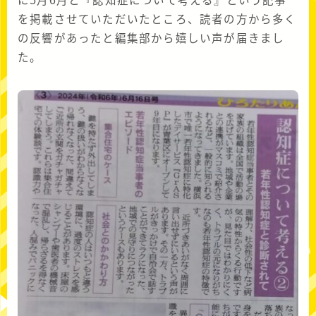
に5月6月と『認知症について考える』という記事
を掲載させていただいたところ、読者の方から多く
の反響があったと編集部から嬉しい声が届きまし
た。