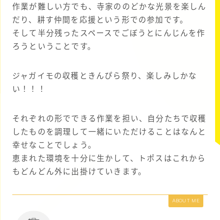
作業が難しい方でも、寺家ののどかな光景を楽しん
だり、耕す仲間を応援という形での参加です。
そして半分残ったスペースでごぼうとにんじんを作
ろうということです。
ジャガイモの収穫ときんぴら祭り、楽しみしかな
い！！！
それぞれの形でできる作業を担い、自分たちで収穫
したものを調理して一緒にいただけることはなんと
幸せなことでしょう。
恵まれた環境を十分に生かして、トポスはこれから
もどんどん外に出掛けていきます。
ABOUT ME