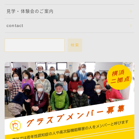
見学・体験会のご案内
contact
検索