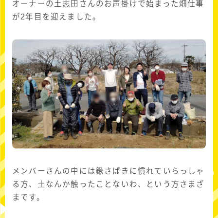
オーナーの土志田さんのお声掛けで始まった畑仕事
が2年目を迎えました。
メンバーさんの中には鍬さばきに慣れていらっしゃ
る方、土なんか触ったことないわ、という方さまざ
まです。