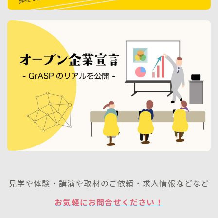
見学や体験・講演や取材のご依頼・求人情報などなど
お気軽にお問合せください！