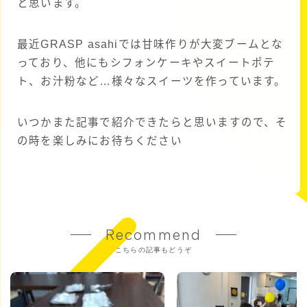
と思います。
最近GRASP asahiでは甘味作りが大変ブームとな
っており、他にもシフォンケーキやスイートポテ
ト、お汁粉など…様々なスイーツを作っています。
いつかまた記事で紹介できたらと思いますので、そ
の時を楽しみにお待ちください
Recommend
こちらの記事もどうぞ