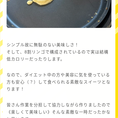
シンプル故に無駄のない美味しさ！
そして、8割リンゴで構成されているので実は結構
低カロリーだったりします。
なので、ダイエット中の方や美容に気を使っている
方も安心（？）して食べられる素敵なスイーツとな
ります！
皆さん作業を分担して協力しながら作りましたので
《楽しくて美味しい》そんな素敵な一時だったかな