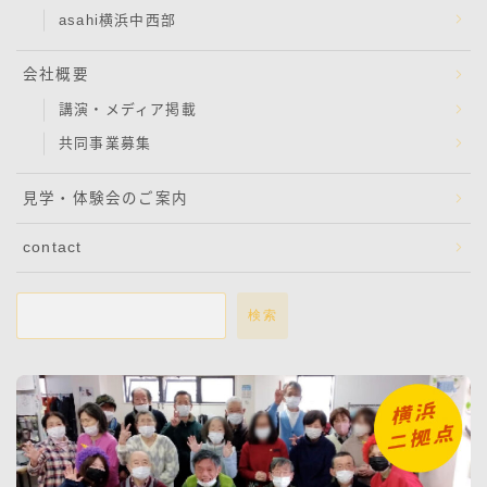
asahi横浜中西部
会社概要
講演・メディア掲載
共同事業募集
見学・体験会のご案内
contact
検索