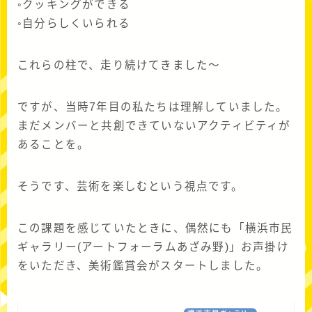
◦クッキングができる
◦自分らしくいられる
これらの柱で、走り続けてきました～
ですが、当時7年目の私たちは理解していました。
まだメンバーと共創できていないアクティビティが
あることを。
そうです、芸術を楽しむという視点です。
この課題を感じていたときに、偶然にも「横浜市民
ギャラリー(アートフォーラムあざみ野)」お声掛け
をいただき、美術鑑賞会がスタートしました。