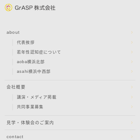
about
代表挨拶
若年性認知症について
aoba横浜北部
asahi横浜中西部
会社概要
講演・メディア掲載
共同事業募集
見学・体験会のご案内
contact