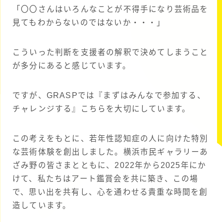
「〇〇さんはいろんなことが不得手になり芸術品を
見てもわからないのではないか・・・」
こういった判断を支援者の解釈で決めてしまうこと
が多分にあると感じています。
ですが、GRASPでは『まずはみんなで参加する、
チャレンジする』こちらを大切にしています。
この考えをもとに、若年性認知症の人に向けた特別
な芸術体験を創出しました。横浜市民ギャラリーあ
ざみ野の皆さまとともに、2022年から2025年にか
けて、私たちはアート鑑賞会を共に築き、この場
で、思い出を共有し、心を通わせる貴重な時間を創
造しています。