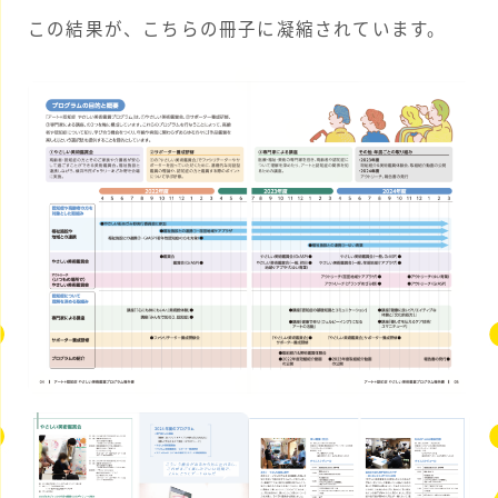
この結果が、こちらの冊子に凝縮されています。