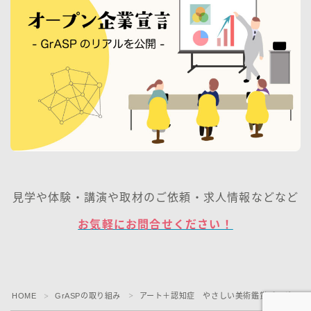
見学や体験・講演や取材のご依頼・求人情報などなど
お気軽にお問合せください！
HOME
GrASPの取り組み
アート＋認知症 やさしい美術鑑賞プログラム
＞
＞