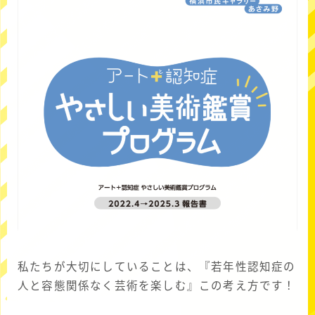
私たちが大切にしていることは、『若年性認知症の
人と容態関係なく芸術を楽しむ』この考え方です！