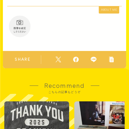
ABOUT ME
SHARE
Recommend
こちらの記事もどうぞ