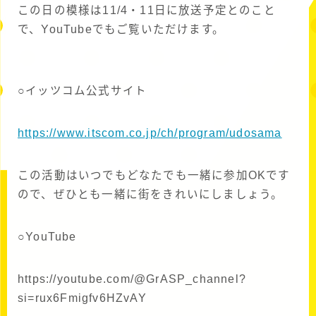
この日の模様は11/4・11日に放送予定とのこと
で、YouTubeでもご覧いただけます。
○イッツコム公式サイト
https://www.itscom.co.jp/ch/program/udosama
この活動はいつでもどなたでも一緒に参加OKです
ので、ぜひとも一緒に街をきれいにしましょう。
○YouTube
https://youtube.com/@GrASP_channel?
si=rux6Fmigfv6HZvAY