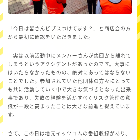
「今日は皆さんビブスつけてます？」と商店会の方
から最初に確認をいただきました。
実は以前活動中にメンバーさんが集団から離れて
しまうというアクシデントがあったのです。大事に
はいたらなかったものの、絶対にあってはならない
ことでした。参加されていた他団体の方々にとって
も共に活動していく中で大きな気づきとなった出来
事であり、失敗の経験を活かすべくリスク管理の意
識が一段と高まったことは大きな前進と捉えていま
す。
さて、この日は地元イッツコムの番組収録があり、