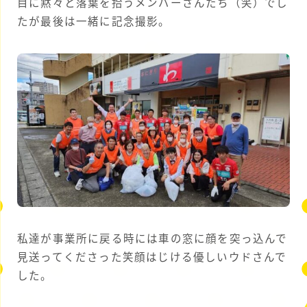
目に黙々と落葉を拾うメンバーさんたち（笑）でし
たが最後は一緒に記念撮影。
私達が事業所に戻る時には車の窓に顔を突っ込んで
見送ってくださった笑顔はじける優しいウドさんで
した。