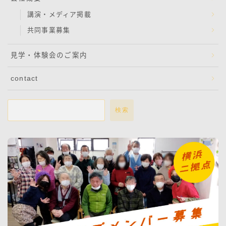
講演・メディア掲載
共同事業募集
見学・体験会のご案内
contact
検索