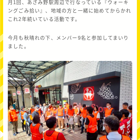
月1回、あざみ野駅周辺で行なっている『ウォーキ
ングごみ拾い』、地域の方と一緒に始めてからかれ
これ2年続いている活動です。
今月も秋晴れの下、メンバー9名と参加してまいり
ました。