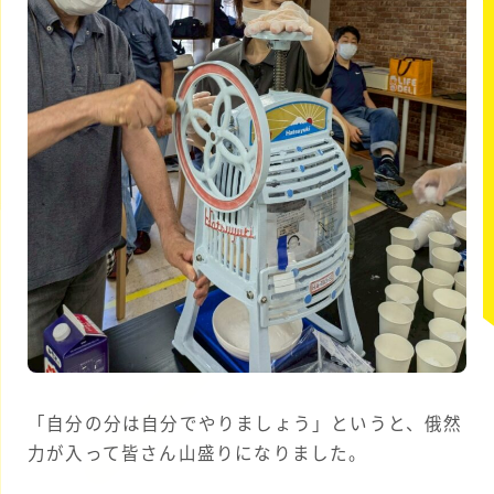
「自分の分は自分でやりましょう」というと、俄然
力が入って皆さん山盛りになりました。