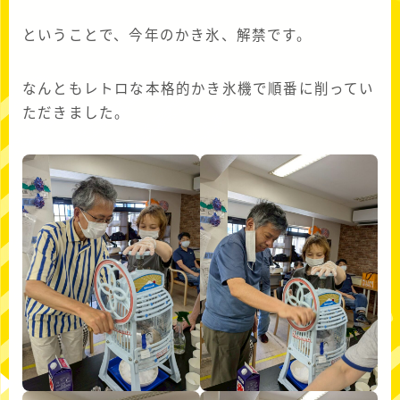
ということで、今年のかき氷、解禁です。
なんともレトロな本格的かき氷機で順番に削ってい
ただきました。