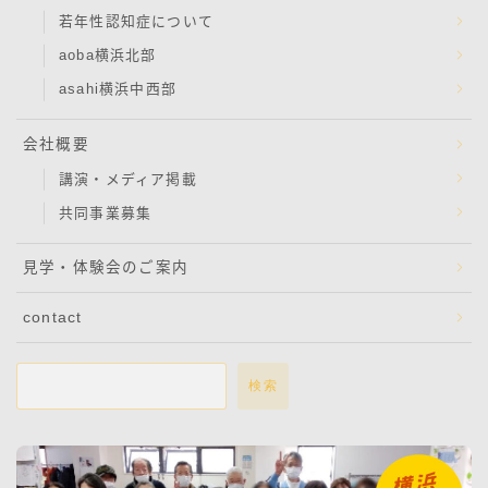
若年性認知症について
aoba横浜北部
asahi横浜中西部
会社概要
講演・メディア掲載
共同事業募集
見学・体験会のご案内
contact
検索