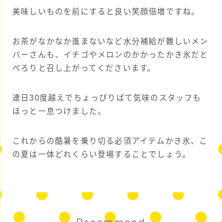
美味しいものを前にすると良い笑顔倍増ですね。
お茶がなかなか進まないなど水分補給が難しいメン
バーさんも、イチゴやメロンのかかったかき氷だと
ぺろりと召し上がってくださいます。
連日30度越えでちょっぴりばて気味のスタッフも
ほっと一息つけました。
これからの酷暑を乗り切る必須アイテムかき氷、こ
の夏は一体どれくらい登場することでしょう。