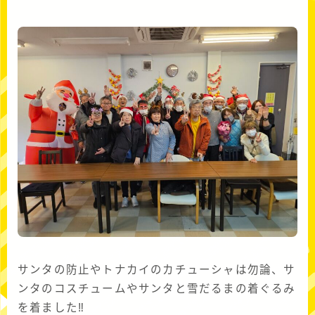
サンタの防止やトナカイのカチューシャは勿論、サ
ンタのコスチュームやサンタと雪だるまの着ぐるみ
を着ました‼