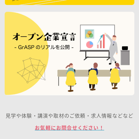
見学や体験・講演や取材のご依頼・求人情報などなど
お気軽にお問合せください！