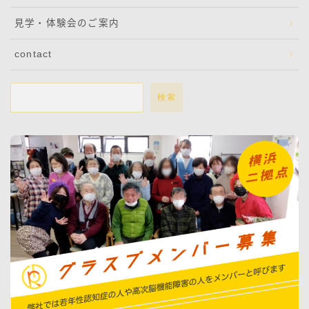
見学・体験会のご案内
contact
検索