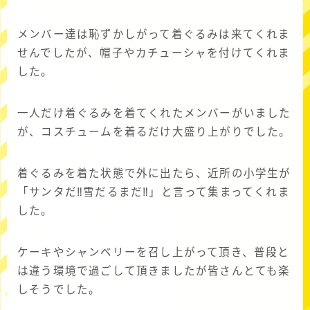
メンバー達は恥ずかしがって着ぐるみは来てくれま
せんでしたが、帽子やカチューシャを付けてくれま
した。
一人だけ着ぐるみを着てくれたメンバーがいました
が、コスチュームを着るだけ大盛り上がりでした。
着ぐるみを着た状態で外に出たら、近所の小学生が
「サンタだ‼雪だるまだ‼」と言って集まってくれま
した。
ケーキやシャンベリーを召し上がって頂き、普段と
は違う環境で過ごして頂きましたが皆さんとても楽
しそうでした。