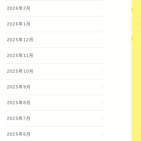
2026年2月
2026年1月
2025年12月
2025年11月
2025年10月
2025年9月
2025年8月
2025年7月
2025年6月