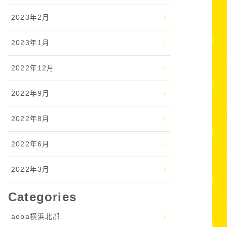
2023年2月
2023年1月
2022年12月
2022年9月
2022年8月
2022年6月
2022年3月
Categories
aoba横浜北部