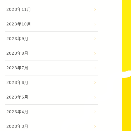
2023年11月
2023年10月
2023年9月
2023年8月
2023年7月
2023年6月
2023年5月
2023年4月
2023年3月