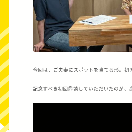
今回は、ご夫妻にスポットを当てる形。初
記念すべき初回鼎談していただいたのが