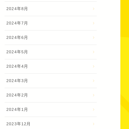
2024年8月
2024年7月
2024年6月
2024年5月
2024年4月
2024年3月
2024年2月
2024年1月
2023年12月