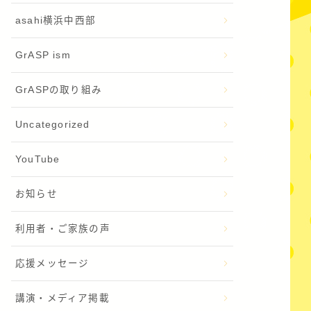
asahi横浜中西部
GrASP ism
GrASPの取り組み
Uncategorized
YouTube
お知らせ
利用者・ご家族の声
応援メッセージ
講演・メディア掲載