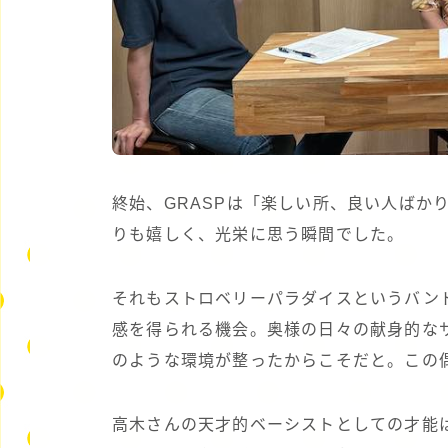
終始、GRASPは「楽しい所、良い人ばか
りも嬉しく、光栄に思う瞬間でした。
それもストロベリーパラダイスというバン
感を得られる機会。奥様の日々の献身的な
のような環境が整ったからこそだと。この
高木さんの天才的ベーシストとしての才能