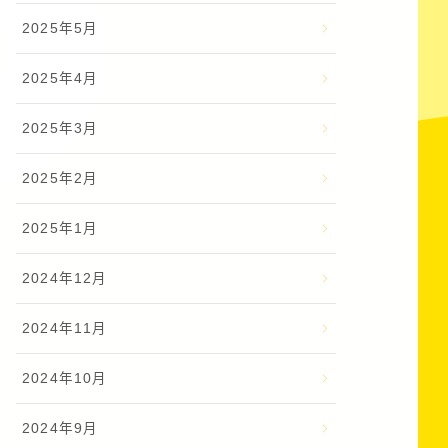
2025年5月
2025年4月
2025年3月
2025年2月
2025年1月
2024年12月
2024年11月
2024年10月
2024年9月