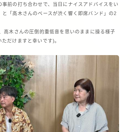
の事前の打ち合わせで、当日にナイスアドバイスをい
」と「高木さんのベースが渋く響く即席バンド」の2
で、高木さんの圧倒的重低音を思いのままに操る様子
いただけますと幸いです)。