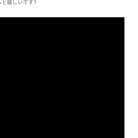
ると嬉しいです?