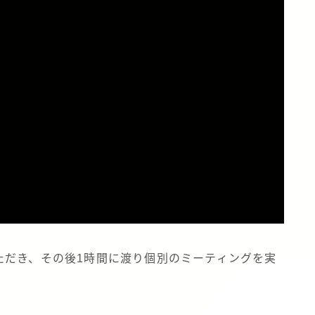
ただき、その後1時間に渡り個別のミーティングを実