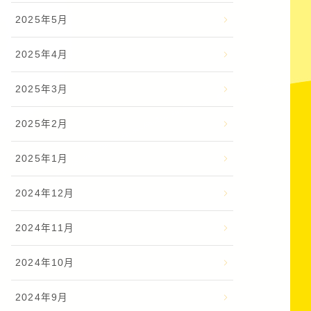
2025年5月
2025年4月
2025年3月
2025年2月
2025年1月
2024年12月
2024年11月
2024年10月
2024年9月