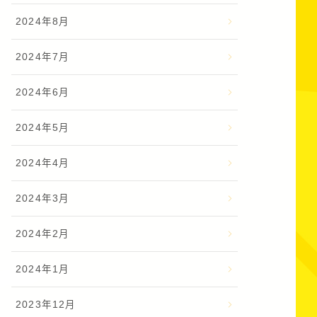
2024年8月
2024年7月
2024年6月
2024年5月
2024年4月
2024年3月
2024年2月
2024年1月
2023年12月