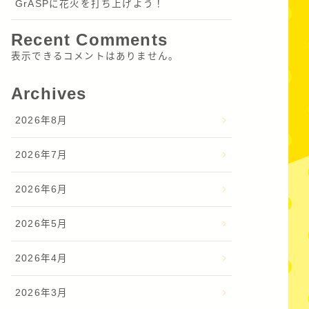
GrASPに花火を打ち上げよう！
Recent Comments
表示できるコメントはありません。
Archives
2026年8月
2026年7月
2026年6月
2026年5月
2026年4月
2026年3月