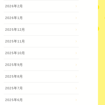
2026年2月
2026年1月
2025年12月
2025年11月
2025年10月
2025年9月
2025年8月
2025年7月
2025年6月