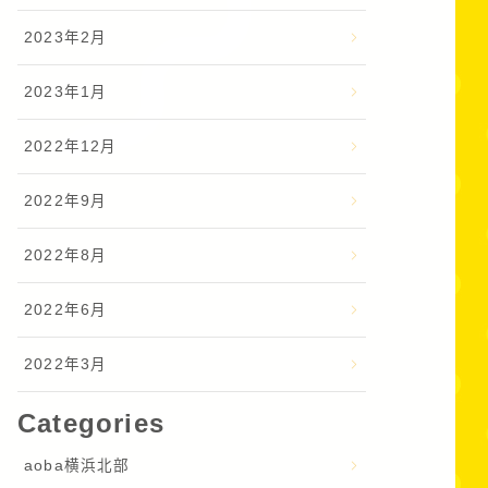
2023年2月
2023年1月
2022年12月
2022年9月
2022年8月
2022年6月
2022年3月
Categories
aoba横浜北部