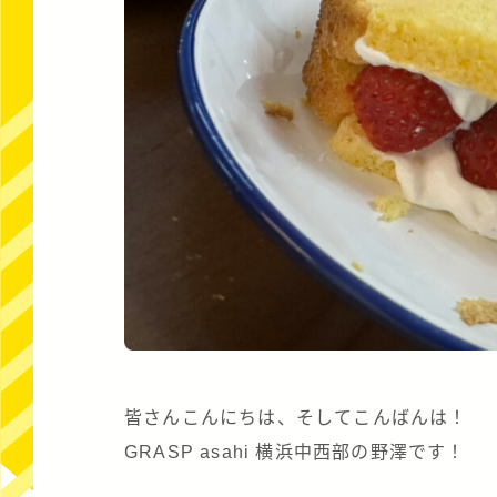
皆さんこんにちは、そしてこんばんは！
GRASP asahi 横浜中西部の野澤です！