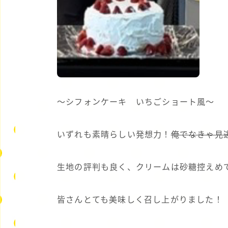
～シフォンケーキ いちごショート風～
いずれも素晴らしい発想力！
俺でなきゃ見
生地の評判も良く、クリームは砂糖控えめ
皆さんとても美味しく召し上がりました！