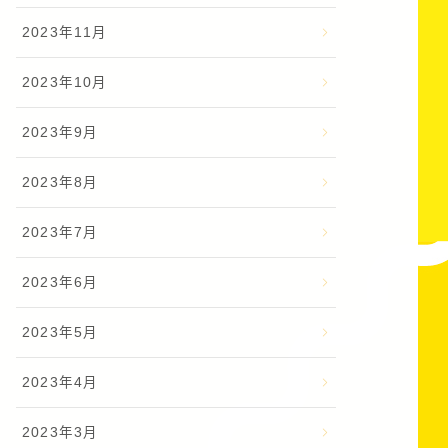
2023年11月
2023年10月
2023年9月
2023年8月
2023年7月
2023年6月
2023年5月
2023年4月
2023年3月