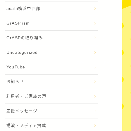
asahi横浜中西部
GrASP ism
GrASPの取り組み
Uncategorized
YouTube
お知らせ
利用者・ご家族の声
応援メッセージ
講演・メディア掲載