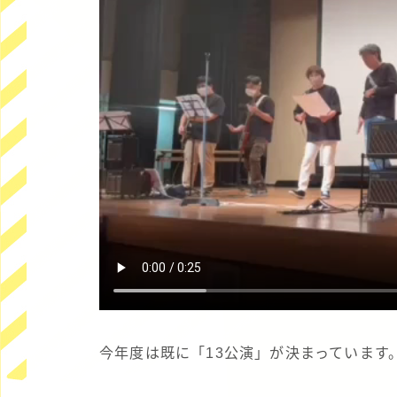
今年度は既に「13公演」が決まっています