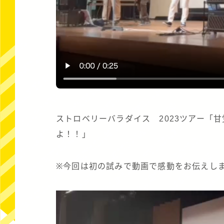
ストロベリーバラダイス 2023ツアー「
よ！！」
※今回は初の試みで動画で感動をお伝えし