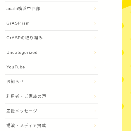
asahi横浜中西部
GrASP ism
GrASPの取り組み
Uncategorized
YouTube
お知らせ
利用者・ご家族の声
応援メッセージ
講演・メディア掲載