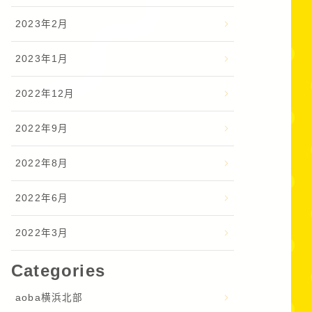
2023年2月
2023年1月
2022年12月
2022年9月
2022年8月
2022年6月
2022年3月
Categories
aoba横浜北部