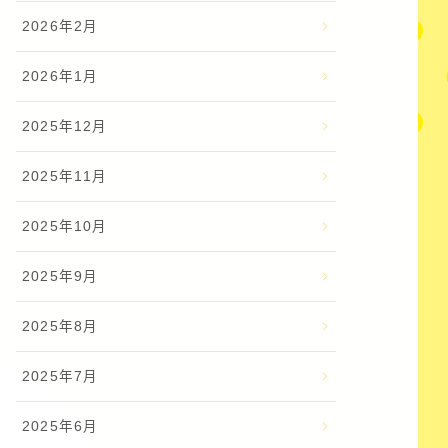
2026年2月
2026年1月
2025年12月
2025年11月
2025年10月
2025年9月
2025年8月
2025年7月
2025年6月