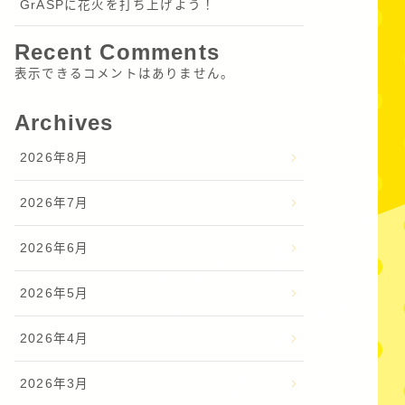
GrASPに花火を打ち上げよう！
Recent Comments
表示できるコメントはありません。
Archives
2026年8月
2026年7月
2026年6月
2026年5月
2026年4月
2026年3月