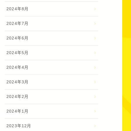
2024年8月
2024年7月
2024年6月
2024年5月
2024年4月
2024年3月
2024年2月
2024年1月
2023年12月