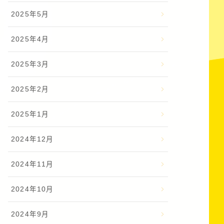
2025年5月
2025年4月
2025年3月
2025年2月
2025年1月
2024年12月
2024年11月
2024年10月
2024年9月