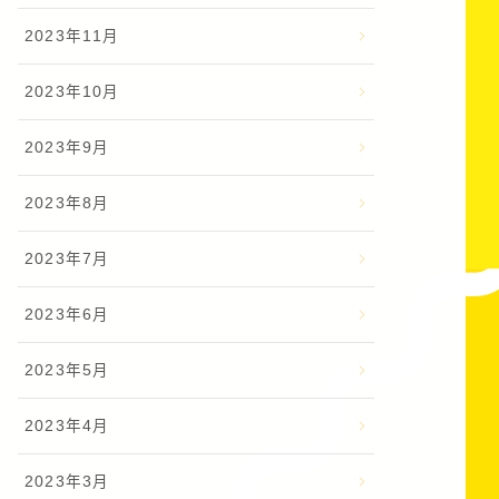
2023年11月
2023年10月
2023年9月
2023年8月
2023年7月
2023年6月
2023年5月
2023年4月
2023年3月