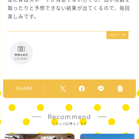
取ったりと予想できない結果が出てくるので、毎回
楽しみです。
ABOUT ME
SHARE
Recommend
こちらの記事もどうぞ