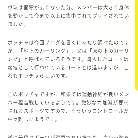
卓球は面積が広くなった分、メンバーは大きく身体
を動かして今まで以上に集中されてプレイされてい
ました。
ボッチャは今回ブログを書くにあたり調べたのです
が、「地上のカーリング」、又は「床の上のカーリ
ング」と呼ばれているそうです。購入したコートは
競技として行われているコートとは違いますが、こ
れもボッチャらしいです。
このボッチャですが、和果では運動神経が良いメン
バー程苦戦しているようです。微妙な力加減が要求
されるスポーツですので、そういうコントロールが
中々難しいようです。
逆に普段スポーツが得意でない方でも、高い点数を