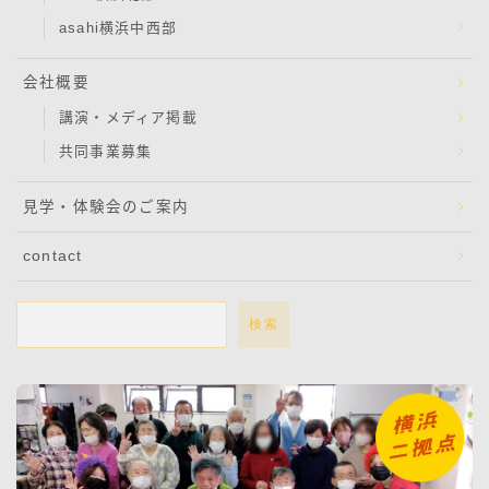
asahi横浜中西部
会社概要
講演・メディア掲載
共同事業募集
見学・体験会のご案内
contact
検索