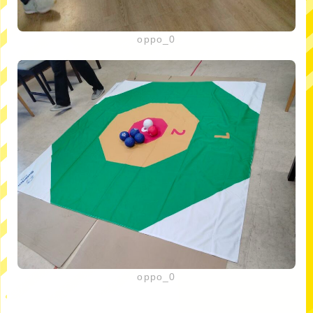
oppo_0
oppo_0