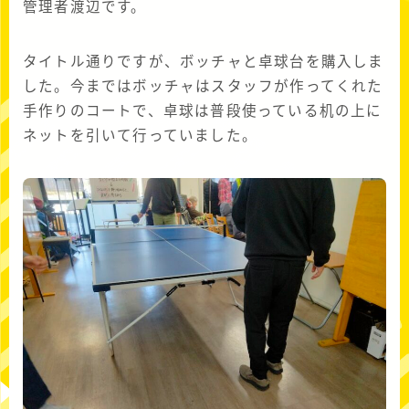
管理者渡辺です。
タイトル通りですが、ボッチャと卓球台を購入しま
した。今まではボッチャはスタッフが作ってくれた
手作りのコートで、卓球は普段使っている机の上に
ネットを引いて行っていました。