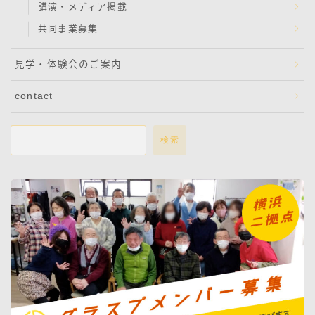
講演・メディア掲載
共同事業募集
見学・体験会のご案内
contact
検索