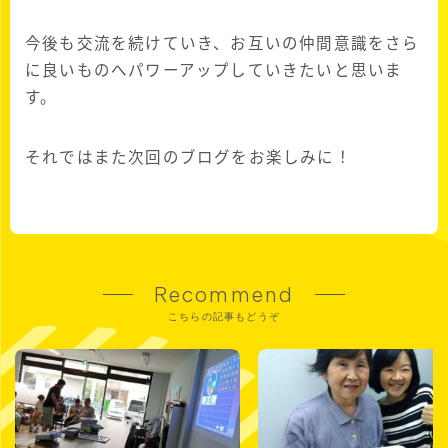
今後も交流を続けていき、お互いの仲間意識をさら
に良いものへパワーアップしていきたいと思いま
す。
それではまた次回のブログをお楽しみに！
Recommend
こちらの記事もどうぞ