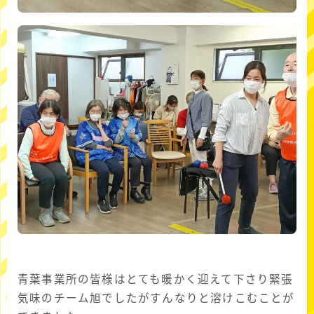
青葉事業所の皆様はとても暖かく迎えて下さり緊張
気味のチーム旭でしたがすんなりと溶けこむことが