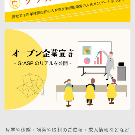
見学や体験・講演や取材のご依頼・求人情報などなど