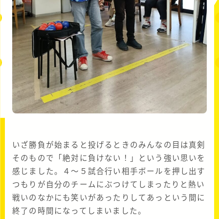
いざ勝負が始まると投げるときのみんなの目は真剣
そのもので「絶対に負けない！」という強い思いを
感じました。４～５試合行い相手ボールを押し出す
つもりが自分のチームにぶつけてしまったりと熱い
戦いのなかにも笑いがあったりしてあっという間に
終了の時間になってしまいました。