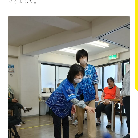
できました。