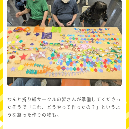
なんと折り紙サークルの皆さんが準備してくださっ
たそうで「これ、どうやって作ったの？」というよ
うな凝った作りの物も。