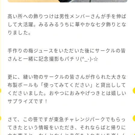
高い所への飾りつけは男性メンバーさんが手を伸ば
して大活躍。みるみるうちに華やかな七夕飾りとな
りました。
手作りの梅ジュースをいただいた後にサークルの皆
さんと一緒に記念撮影もパチリ(^_-)-☆
更に、縫い物のサークルの皆さんが作られた大きな
布製ボールも「使ってみてください」と貸出しして
くださいました。おやつにおみやげつきとは嬉しい
サプライズです！
さて、この笹ですが東急チャレンジパークでもらっ
てきたという情報をいただき、それならばと帰りに