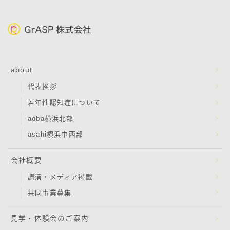
about
代表挨拶
若年性認知症について
aoba横浜北部
asahi横浜中西部
会社概要
講演・メディア掲載
共同事業募集
見学・体験会のご案内