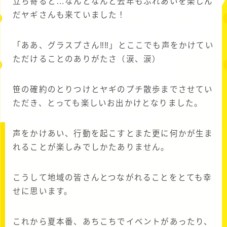
立ち寄ると…なんとなんと去年もふれあいを楽しん
だヤギさんも来ていました！
「ああ、グラスプさん‼‼」とここでも声をかけてい
ただけることのありがたさ（涙、涙）
笹の確約のとりつけとヤギのプチ散歩までさせてい
ただき、とっても楽しいお出かけとなりました。
声をかけあい、行動を起こすとまた更に何かが生ま
れることが楽しみでしかたありません。
こうして地域の皆さんとつながれることをとても幸
せに思います。
これから夏本番、あちこちでイベントがあったり、