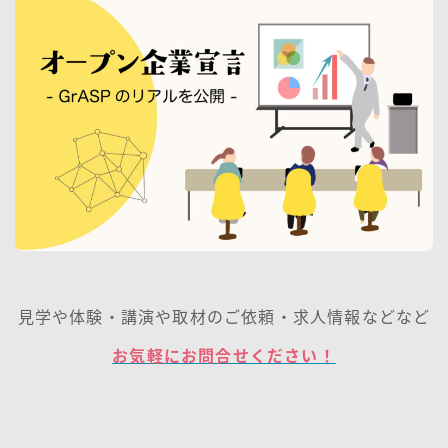
見学や体験・講演や取材のご依頼・求人情報などなど
お気軽にお問合せください！