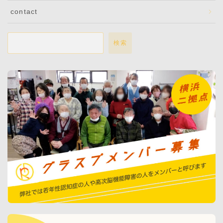
contact
検索