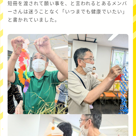
短冊を渡されて願い事を、と言われるとあるメンバ
ーさんは迷うことなく「いつまでも健康でいたい」
と書かれていました。