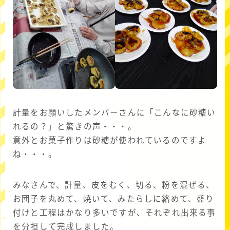
計量をお願いしたメンバーさんに「こんなに砂糖い
れるの？」と驚きの声・・・。
意外とお菓子作りは砂糖が使われているのですよ
ね・・・。
みなさんで、計量、皮をむく、切る、粉を混ぜる、
お団子を丸めて、焼いて、みたらしに絡めて、盛り
付けと工程はかなり多いですが、それぞれ出来る事
を分担して完成しました。