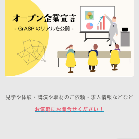
見学や体験・講演や取材のご依頼・求人情報などなど
お気軽にお問合せください！