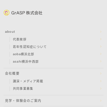
about
代表挨拶
若年性認知症について
aoba横浜北部
asahi横浜中西部
会社概要
講演・メディア掲載
共同事業募集
見学・体験会のご案内