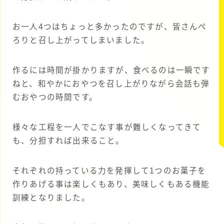
お一人4つはちょっと多かったのですが、皆さんぺ
ろりと召し上がってしまいました。
作るには時間が掛かりますが、食べるのは一瞬です
ねと、和やかにおやつを召し上がりながら会話も弾
むおやつの時間です。
様々な工程を一人でこなす事が難しくなってきて
も、分担すれば出来ること。
それぞれの持っている力を発揮して1つのお菓子を
作りあげる事は楽しくもあり、美味しくもある機能
訓練となりました。