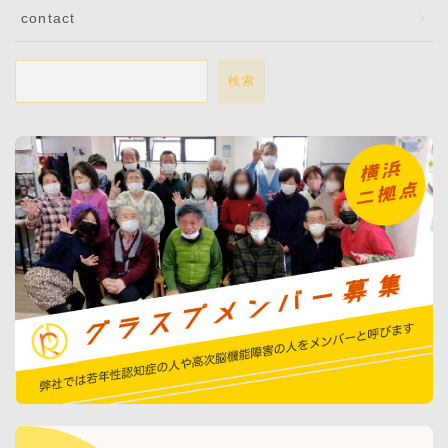
contact
検索