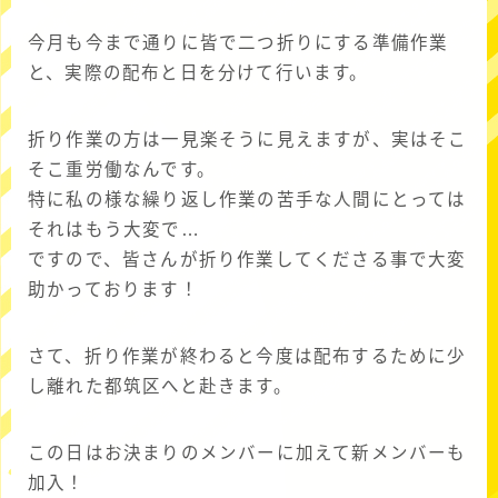
今月も今まで通りに皆で二つ折りにする準備作業
と、実際の配布と日を分けて行います。
折り作業の方は一見楽そうに見えますが、実はそこ
そこ重労働なんです。
特に私の様な繰り返し作業の苦手な人間にとっては
それはもう大変で…
ですので、皆さんが折り作業してくださる事で大変
助かっております！
さて、折り作業が終わると今度は配布するために少
し離れた都筑区へと赴きます。
この日はお決まりのメンバーに加えて新メンバーも
加入！