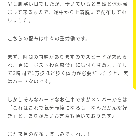
少し肌寒い日でしたが、歩いていると自然と体が温
まって来るもので、途中から上着脱いで配布してお
りました。
こちらの配布は中々の重労働です。
まず、時間の問題がありますのでスピードが求めら
れ、更に「ポスト投函厳禁」に気付く注意力、そし
て2時間で1万歩ほど歩く体力が必要だったりと、実
はハードなのです。
しかしそんなハードなお仕事ですがメンバーからは
「これはこれで気分転換になるし、なんだかんだ好
き」と、ありがたいお言葉も頂いております♪
また来月の配布…楽しみですね…！