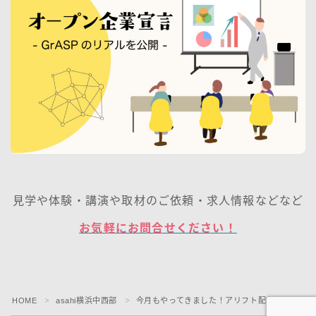
見学や体験・講演や取材のご依頼・求人情報などなど
お気軽にお問合せください！
HOME
asahi横浜中西部
今月もやってきました！アリフト配布
＞
＞