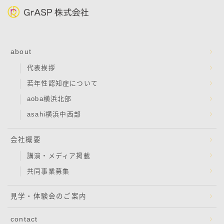
about
代表挨拶
若年性認知症について
aoba横浜北部
asahi横浜中西部
会社概要
講演・メディア掲載
共同事業募集
見学・体験会のご案内
contact