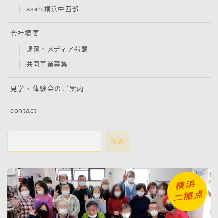
asahi横浜中西部
会社概要
講演・メディア掲載
共同事業募集
見学・体験会のご案内
contact
検索