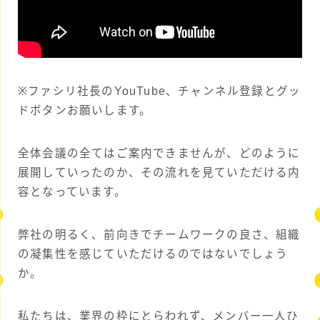
※ファシリ社長のYouTube、チャンネル登録とグッ
ドボタンお願いします。
全体会議の全てはご案内できませんが、どのように
展開していったのか、その流れを見ていただける内
容となっています。
弊社の明るく、前向きでチームワークの良さ、組織
の凝集性を感じていただけるのではないでしょう
か。
私たちは、業界の枠にとらわれず、メンバー一人ひ