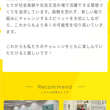
とりが社会貢献や社会交流の場で活躍できる環境づ
くりを追求しています。挑戦を恐れず、新しい取り
組みにチャレンジするスピリットを大切にしなが
ら、これからもより多くの可能性を切り拓いていき
ます。
これからも私たちのチャレンジをともに楽しんでい
ただけると嬉しいです！
Recommend
こちらの記事もどうぞ