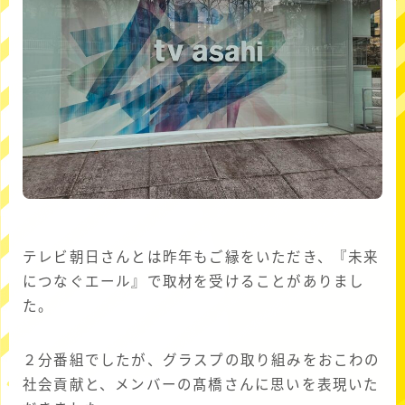
テレビ朝日さんとは昨年もご縁をいただき、『未来
につなぐエール』で取材を受けることがありまし
た。
２分番組でしたが、グラスプの取り組みをおこわの
社会貢献と、メンバーの髙橋さんに思いを表現いた