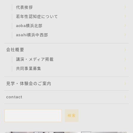
代表挨拶
若年性認知症について
aoba横浜北部
asahi横浜中西部
会社概要
講演・メディア掲載
共同事業募集
見学・体験会のご案内
contact
検索