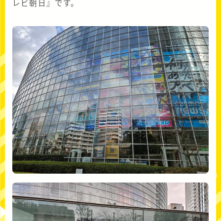
レビ朝日』です。