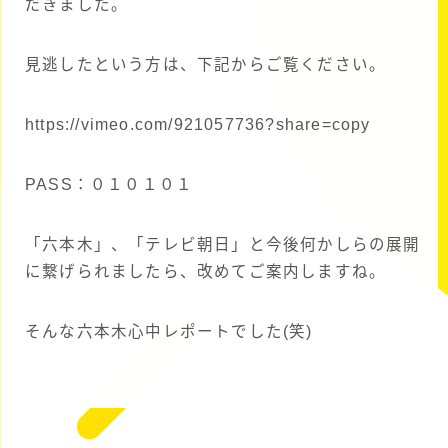
だきました。
見逃したという方は、下記からご覧ください。
https://vimeo.com/921057736?share=copy
PASS：０１０１０１
「六本木」、「テレビ朝日」と今後何かしらの展開
に繋げられましたら、改めてご案内しますね。
そんな六本木心中レポートでした(笑)