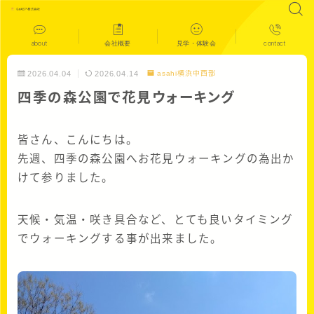
about
会社概要
見学・体験会
contact
2026.04.04
2026.04.14
asahi横浜中西部
四季の森公園で花見ウォーキング
皆さん、こんにちは。
先週、四季の森公園へお花見ウォーキングの為出か
けて参りました。
天候・気温・咲き具合など、とても良いタイミング
でウォーキングする事が出来ました。