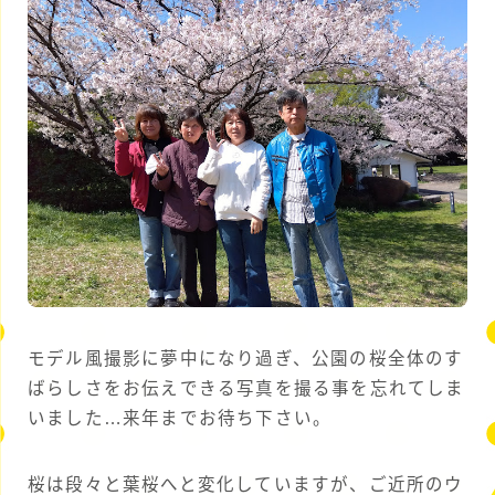
モデル風撮影に夢中になり過ぎ、公園の桜全体のす
ばらしさをお伝えできる写真を撮る事を忘れてしま
いました…来年までお待ち下さい。
桜は段々と葉桜へと変化していますが、ご近所のウ