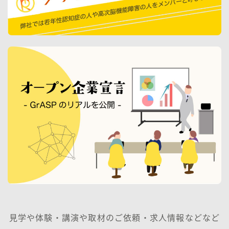
見学や体験・講演や取材のご依頼・求人情報などなど