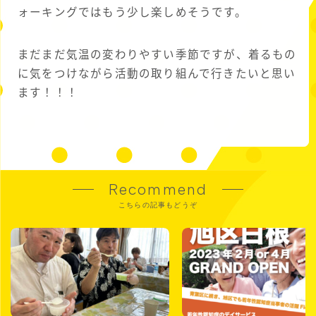
ォーキングではもう少し楽しめそうです。
まだまだ気温の変わりやすい季節ですが、着るもの
に気をつけながら活動の取り組んで行きたいと思い
ます！！！
Recommend
こちらの記事もどうぞ