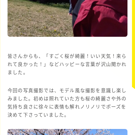
皆さんからも、「すごく桜が綺麗！いい天気！来ら
れて良かった！」などハッピーな言葉が沢山聞かれ
ました。
今回の写真撮影では、モデル風な撮影を意識し楽し
みました。初めは照れていた方も桜の綺麗さや外の
気持ち良さに徐々に表情も解れノリノリでポーズを
決めて下さっていました。