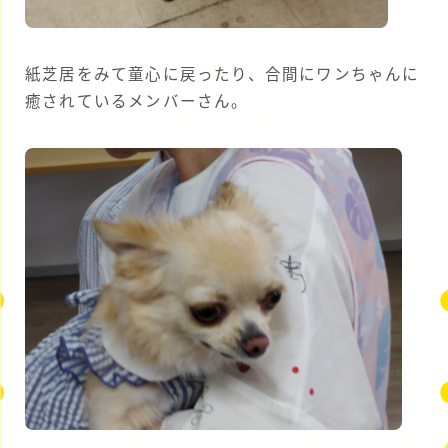
紙芝居をみて童心に戻ったり、合間にワンちゃんに
癒されているメンバーさん。