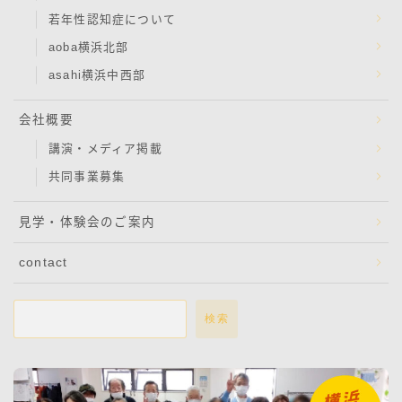
若年性認知症について
aoba横浜北部
asahi横浜中西部
会社概要
講演・メディア掲載
共同事業募集
見学・体験会のご案内
contact
検索