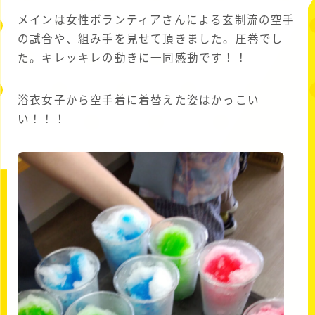
メインは女性ボランティアさんによる玄制流の空手
の試合や、組み手を見せて頂きました。圧巻でし
た。キレッキレの動きに一同感動です！！
浴衣女子から空手着に着替えた姿はかっこい
い！！！