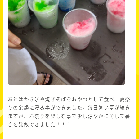
あとはかき氷や焼きそばをおやつとして食べ、夏祭
りの余韻に浸る事ができました。毎日暑い夏が続き
ますが、お祭りを楽しむ事で少し涼やかにそして暑
さを発散できました！！！