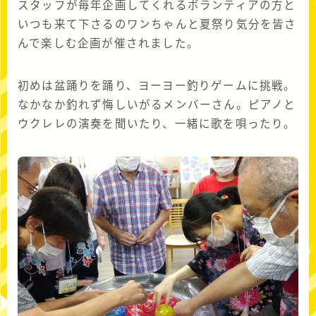
スタッフが毎年企画してくれるボランティアの方と
いつも来て下さるのワンちゃんと夏祭り気分を皆さ
んで楽しむ企画が催されました。
初めは盆踊りを踊り、ヨーヨー釣りゲームに挑戦。
なかなか釣れず悔しいがるメンバーさん。ピアノと
ウクレレの演奏を聞いたり、一緒に歌を唄ったり。