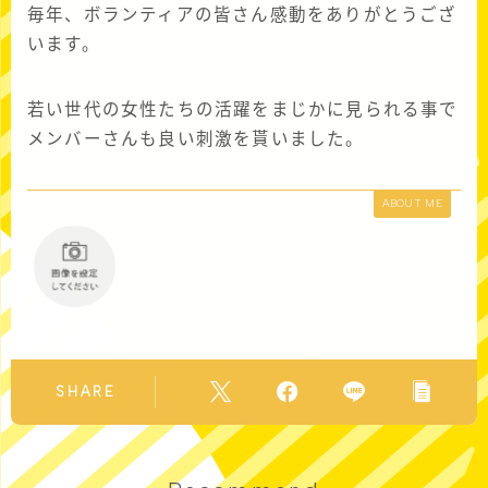
毎年、ボランティアの皆さん感動をありがとうござ
います。
若い世代の女性たちの活躍をまじかに見られる事で
メンバーさんも良い刺激を貰いました。
ABOUT ME
SHARE