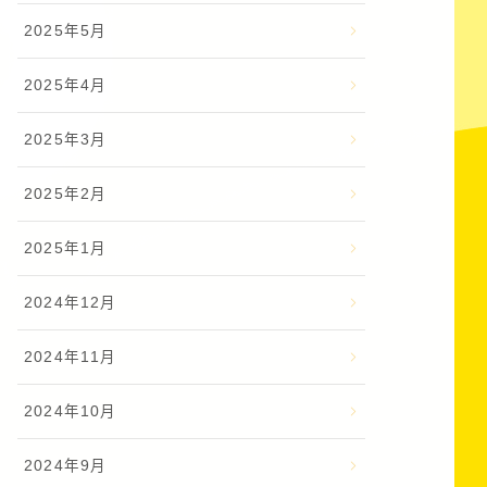
2025年5月
2025年4月
2025年3月
2025年2月
2025年1月
2024年12月
2024年11月
2024年10月
2024年9月