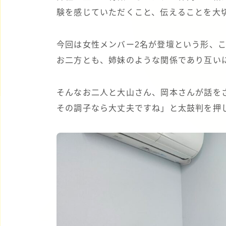
験を感じていただくこと、伝えることを大
今回は女性メンバー2名が登壇という形、
お二方とも、姉妹のような関係であり互い
そんなお二人と大山さん、岡本さんが話を
その調子なら大丈夫ですね」と太鼓判を押