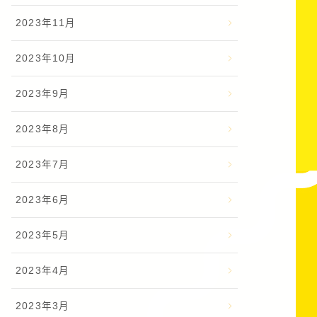
2023年11月
2023年10月
2023年9月
2023年8月
2023年7月
2023年6月
2023年5月
2023年4月
2023年3月