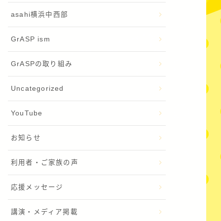
asahi横浜中西部
GrASP ism
GrASPの取り組み
Uncategorized
YouTube
お知らせ
利用者・ご家族の声
応援メッセージ
講演・メディア掲載