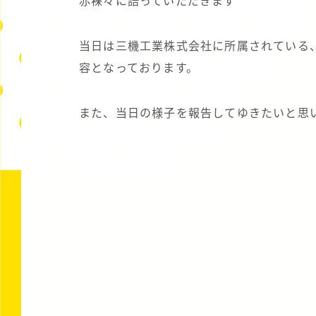
赤裸々に語っていただきます
当日は三機工業株式会社に所属されている、
容となっております。
また、当日の様子を報告してゆきたいと思いま