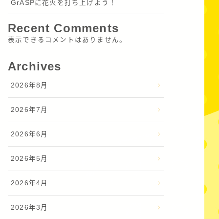
GrASPに花火を打ち上げよう！
Recent Comments
表示できるコメントはありません。
Archives
2026年8月
2026年7月
2026年6月
2026年5月
2026年4月
2026年3月