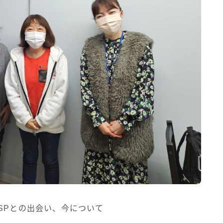
SPとの出会い、今について