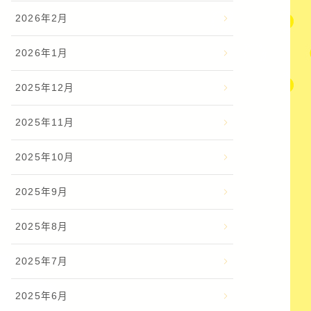
2026年2月
2026年1月
2025年12月
2025年11月
2025年10月
2025年9月
2025年8月
2025年7月
2025年6月