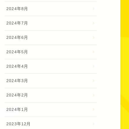
2024年8月
2024年7月
2024年6月
2024年5月
2024年4月
2024年3月
2024年2月
2024年1月
2023年12月