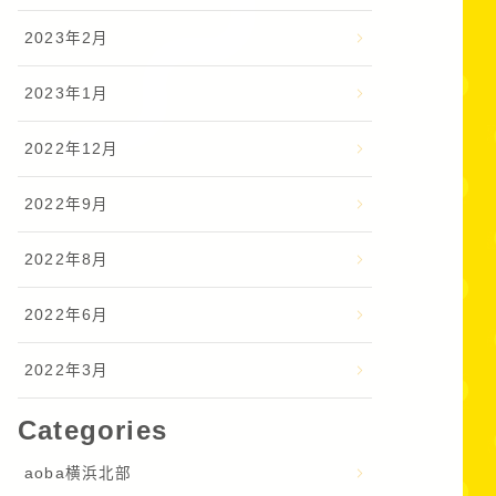
2023年2月
2023年1月
2022年12月
2022年9月
2022年8月
2022年6月
2022年3月
Categories
aoba横浜北部