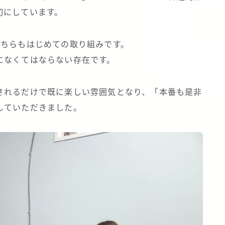
切にしています。
こちらもはじめての取り組みです。
になくてはならない存在です。
されるだけで既に楽しい雰囲気となり、「本番も是非
していただきました。