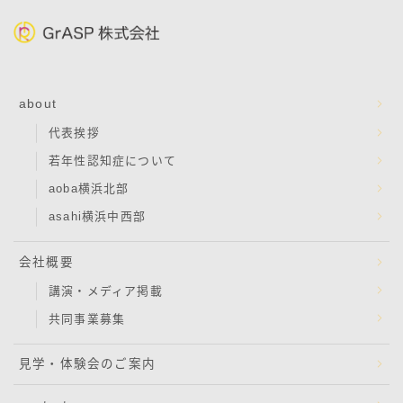
about
代表挨拶
若年性認知症について
aoba横浜北部
asahi横浜中西部
会社概要
講演・メディア掲載
共同事業募集
見学・体験会のご案内