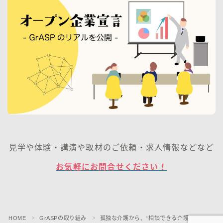
見学や体験・講演や取材のご依頼・求人情報などなど
お気軽にお問合せください！
HOME
GrASPの取り組み
孤独な介護から、“相談できる介護”へ
＞
＞