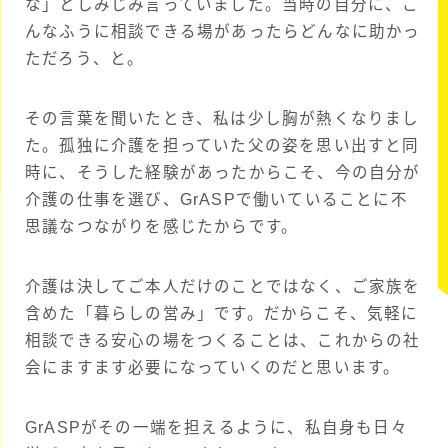
な」としみじみ言っていました。当時の自分に、こ
んなふうに相談できる場があったらどんなに助かっ
ただろう、と。
その言葉を聞いたとき、私は少し胸が熱くなりまし
た。孤独に介護を担っていた父の姿を思い出すと同
時に、そうした経験があったからこそ、今の自分が
介護の仕事を選び、GrASPで働いていることに不
思議なつながりを感じたからです。
介護は決してご本人だけのことではなく、ご家族を
含めた「暮らしの営み」です。だからこそ、気軽に
相談できる安心の場をつくることは、これからの社
会にますます必要になっていくのだと思います。
GrASPがその一端を担えるように、私自身も日々