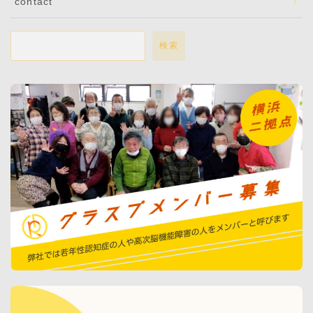
contact
検索