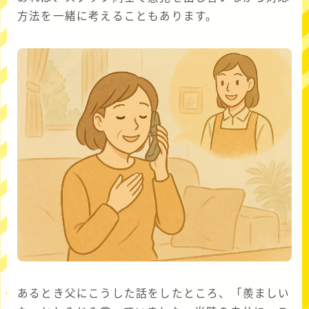
方法を一緒に考えることもあります。
あるとき父にこうした話をしたところ、「羨ましい