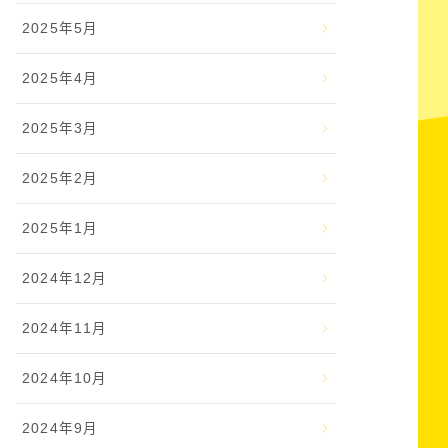
2025年5月
2025年4月
2025年3月
2025年2月
2025年1月
2024年12月
2024年11月
2024年10月
2024年9月