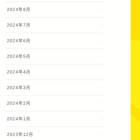
2024年8月
2024年7月
2024年6月
2024年5月
2024年4月
2024年3月
2024年2月
2024年1月
2023年12月