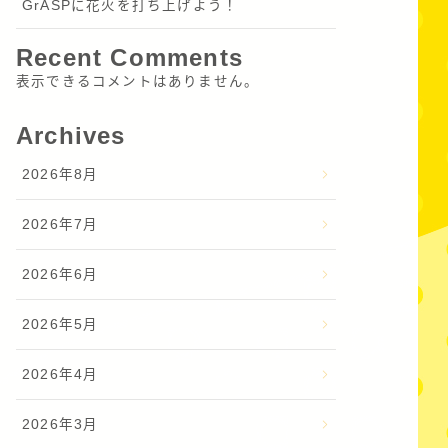
GrASPに花火を打ち上げよう！
Recent Comments
表示できるコメントはありません。
Archives
2026年8月
2026年7月
2026年6月
2026年5月
2026年4月
2026年3月