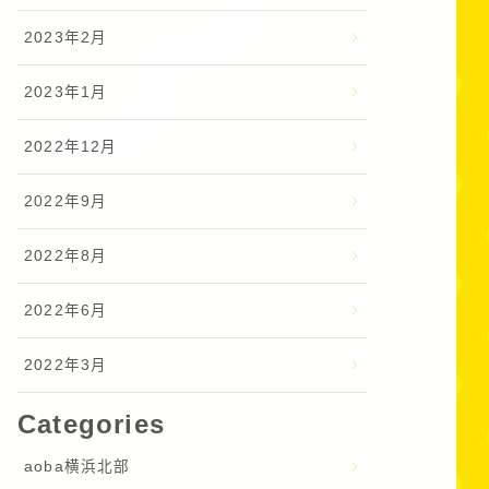
2023年2月
2023年1月
2022年12月
2022年9月
2022年8月
2022年6月
2022年3月
Categories
aoba横浜北部