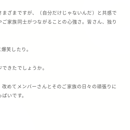
さまざまですが、（自分だけじゃないんだ）と共感で
やご家族同士がつながることの心強さ。皆さん、独り
に爆笑したり。
ジできたでしょうか。
、改めてメンバーさんとそのご家族の日々の頑張りに
っぱいです。