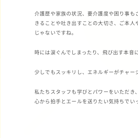
介護歴や家族の状況、要介護度や困り事も
きることや吐き出すことの大切さ、ご本人
じゃないですね。
時には涙ぐんでしまったり、飛び出す本音
少しでもスッキリし、エネルギーがチャー
私たちスタッフも学びとパワーをいただき
心から拍手とエールを送りたい気持ちでい