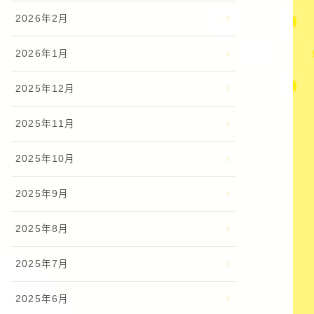
2026年2月
2026年1月
2025年12月
2025年11月
2025年10月
2025年9月
2025年8月
2025年7月
2025年6月