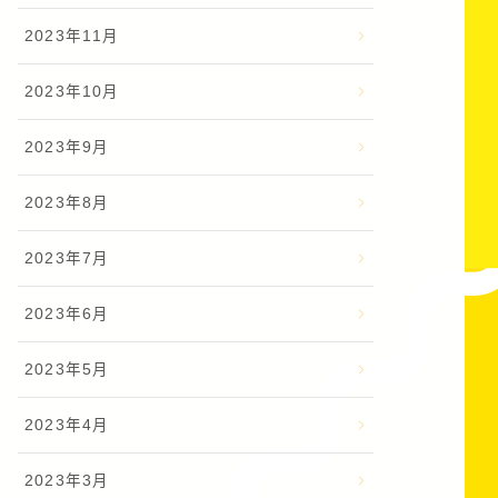
2023年11月
2023年10月
2023年9月
2023年8月
2023年7月
2023年6月
2023年5月
2023年4月
2023年3月