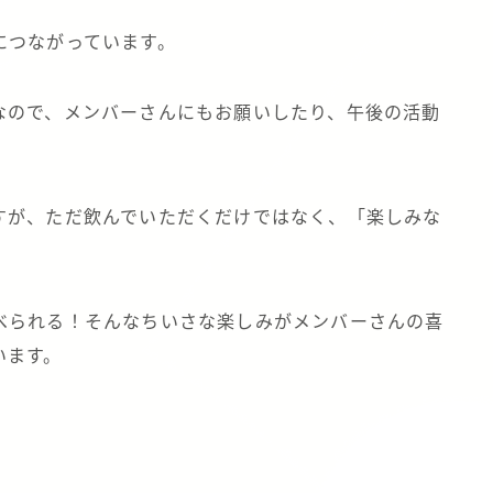
につながっています。
なので、メンバーさんにもお願いしたり、午後の活動
すが、ただ飲んでいただくだけではなく、「楽しみな
べられる！そんなちいさな楽しみがメンバーさんの喜
います。