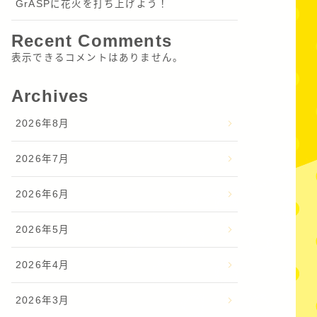
GrASPに花火を打ち上げよう！
Recent Comments
表示できるコメントはありません。
Archives
2026年8月
2026年7月
2026年6月
2026年5月
2026年4月
2026年3月