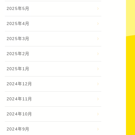
2025年5月
2025年4月
2025年3月
2025年2月
2025年1月
2024年12月
2024年11月
2024年10月
2024年9月