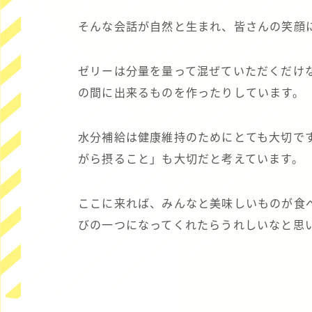
そんな会話が自然と生まれ、皆さんの笑顔
ゼリーは分量を量って混ぜていただくだけ
の間に出来るものを作ったりしています。
水分補給は健康維持のためにとても大切で
がら摂ること」も大切だと考えています。
ここに来れば、みんなと美味しいものが食
びの一つになってくれたらうれしいなと思