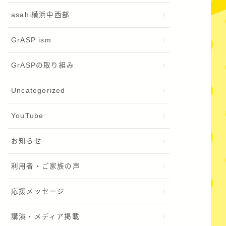
asahi横浜中西部
GrASP ism
GrASPの取り組み
Uncategorized
YouTube
お知らせ
利用者・ご家族の声
応援メッセージ
講演・メディア掲載