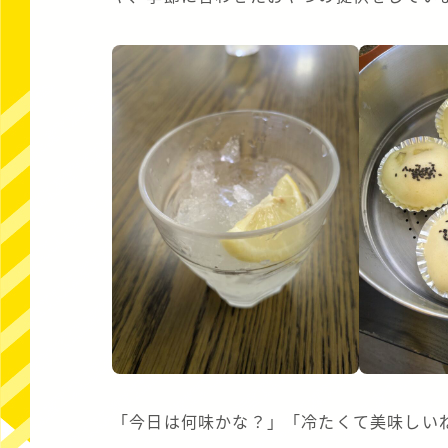
「今日は何味かな？」「冷たくて美味しい