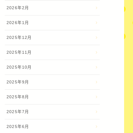
2026年2月
2026年1月
2025年12月
2025年11月
2025年10月
2025年9月
2025年8月
2025年7月
2025年6月