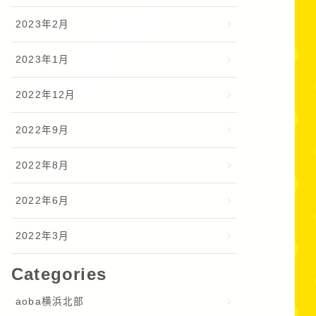
2023年2月
2023年1月
2022年12月
2022年9月
2022年8月
2022年6月
2022年3月
Categories
aoba横浜北部