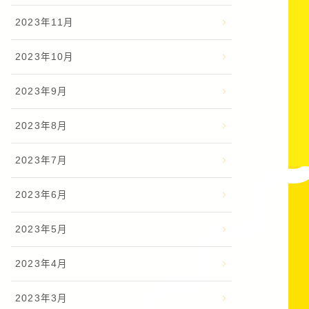
2023年11月
2023年10月
2023年9月
2023年8月
2023年7月
2023年6月
2023年5月
2023年4月
2023年3月