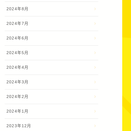
2024年8月
2024年7月
2024年6月
2024年5月
2024年4月
2024年3月
2024年2月
2024年1月
2023年12月