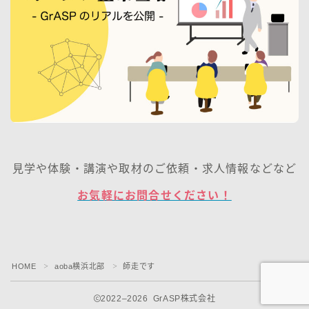
見学や体験・講演や取材のご依頼・求人情報などなど
お気軽にお問合せください！
HOME
aoba横浜北部
師走です
＞
＞
2022–2026 GrASP株式会社