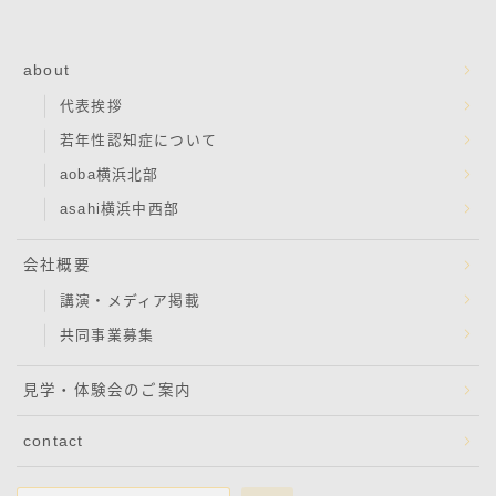
about
代表挨拶
若年性認知症について
aoba横浜北部
asahi横浜中西部
会社概要
講演・メディア掲載
共同事業募集
見学・体験会のご案内
contact