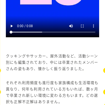
クッキングやサッカー、屋外活動など、活動シーン
別にも編集されており、中には卒業されたメンバー
さんの姿もあり、懐かしく振り返りました。
それぞれ利用頻度も進行度も家族構成も生活環境も
異なり、何年も利用されている方もいれば、数ヶ月
で卒業され新しい環境に変わる方もいます。どの選
択も正解不正解はありません。