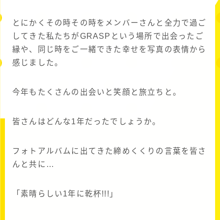
とにかくその時その時をメンバーさんと全力で過ご
してきた私たちがGRASPという場所で出会ったご
縁や、同じ時をご一緒できた幸せを写真の表情から
感じました。
今年もたくさんの出会いと笑顔と旅立ちと。
皆さんはどんな1年だったでしょうか。
フォトアルバムに出てきた締めくくりの言葉を皆さ
んと共に…
「素晴らしい1年に乾杯!!!」