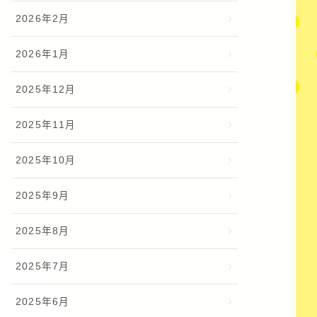
2026年2月
2026年1月
2025年12月
2025年11月
2025年10月
2025年9月
2025年8月
2025年7月
2025年6月