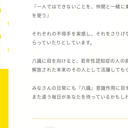
『一人ではできないことを、仲間と一緒に
を使う』
それぞれの不得手を実感し、それをさりげ
らっていたりとしています。
八識に目を向けると、若年性認知症の人の
解放された本来のその人として活躍しても
みなさんの日常にも『八識』意識作用に目
また違う毎日があなたを待っているかもし