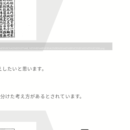
えしたいと思います。
に分けた考え方があるとされています。