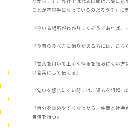
だからこそ、弊社では代表山崎は八識に意
ことが不得手になっているのだろう？」に
『今いる場所がわかりにくそうであれば、
『食事の食べ方に偏りがある方には、こちら
『言葉を用いて上手く情報を掴みにくい方
い言葉にして伝える』
『匂いを感じにくい時には、過去を想起し
『自分を責めやすくなったら、仲間と社会
自信を持つ』