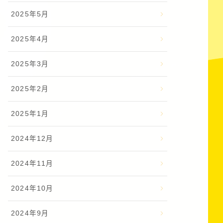
2025年5月
2025年4月
2025年3月
2025年2月
2025年1月
2024年12月
2024年11月
2024年10月
2024年9月