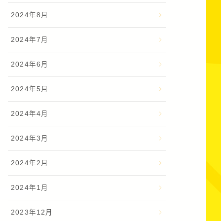
2024年8月
2024年7月
2024年6月
2024年5月
2024年4月
2024年3月
2024年2月
2024年1月
2023年12月