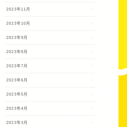
2023年11月
2023年10月
2023年9月
2023年8月
2023年7月
2023年6月
2023年5月
2023年4月
2023年3月