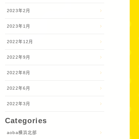
2023年2月
2023年1月
2022年12月
2022年9月
2022年8月
2022年6月
2022年3月
Categories
aoba横浜北部