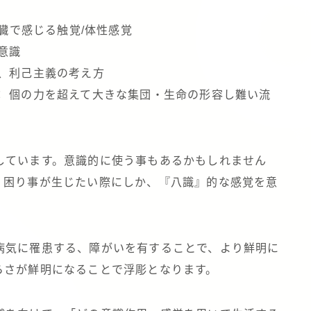
内臓で感じる触覚/体性感覚
意識
、利己主義の考え方
： 個の力を超えて大きな集団・生命の形容し難い流
しています。意識的に使う事もあるかもしれません
、困り事が生じたい際にしか、『八識』的な感覚を意
病気に罹患する、障がいを有することで、より鮮明に
らさが鮮明になることで浮彫となります。