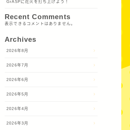
GrASPに花火を打ち上げよう！
Recent Comments
表示できるコメントはありません。
Archives
2026年8月
2026年7月
2026年6月
2026年5月
2026年4月
2026年3月