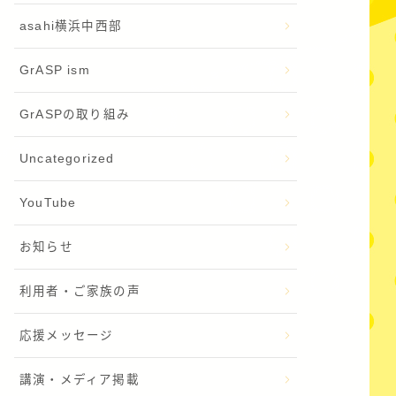
asahi横浜中西部
GrASP ism
GrASPの取り組み
Uncategorized
YouTube
お知らせ
利用者・ご家族の声
応援メッセージ
講演・メディア掲載