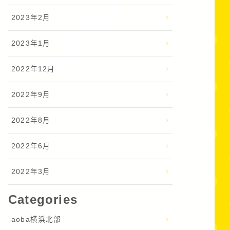
2023年2月
2023年1月
2022年12月
2022年9月
2022年8月
2022年6月
2022年3月
Categories
aoba横浜北部