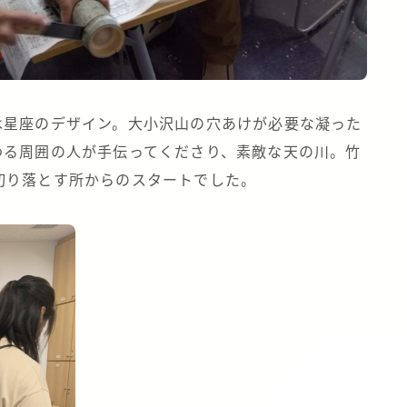
は星座のデザイン。大小沢山の穴あけが必要な凝った
わる周囲の人が手伝ってくださり、素敵な天の川。竹
切り落とす所からのスタートでした。