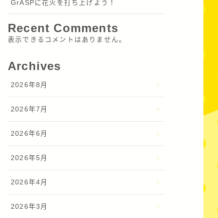
GrASPに花火を打ち上げよう！
Recent Comments
表示できるコメントはありません。
Archives
2026年8月
2026年7月
2026年6月
2026年5月
2026年4月
2026年3月