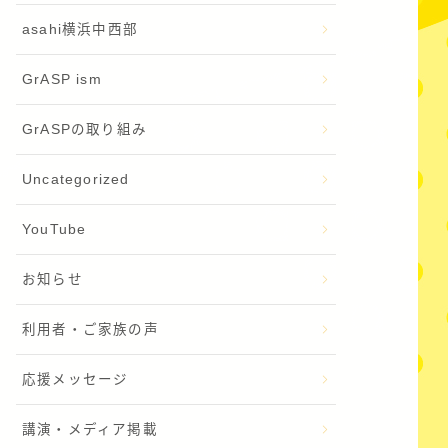
asahi横浜中西部
GrASP ism
GrASPの取り組み
Uncategorized
YouTube
お知らせ
利用者・ご家族の声
応援メッセージ
講演・メディア掲載