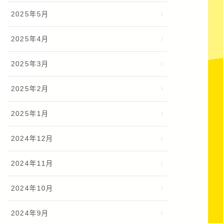
2025年5月
2025年4月
2025年3月
2025年2月
2025年1月
2024年12月
2024年11月
2024年10月
2024年9月