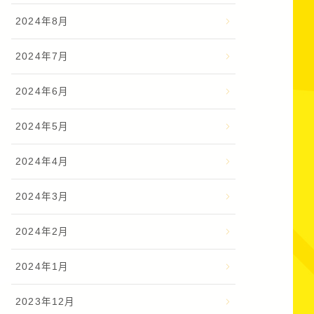
2024年8月
2024年7月
2024年6月
2024年5月
2024年4月
2024年3月
2024年2月
2024年1月
2023年12月