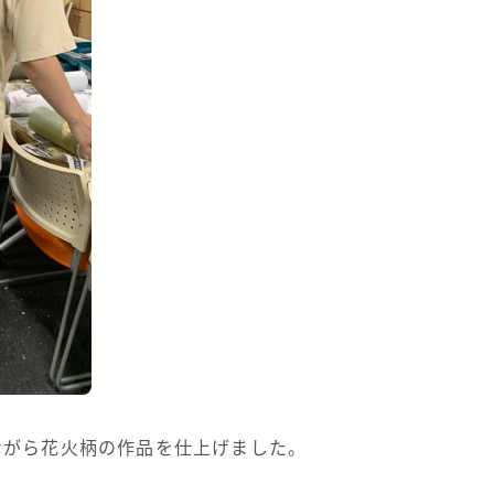
ながら花火柄の作品を仕上げました。