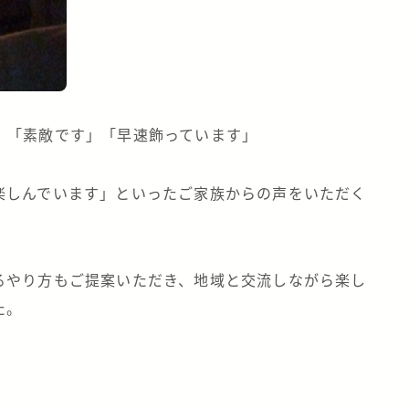
、「素敵です」「早速飾っています」
楽しんでいます」といったご家族からの声をいただく
るやり方もご提案いただき、地域と交流しながら楽し
た。