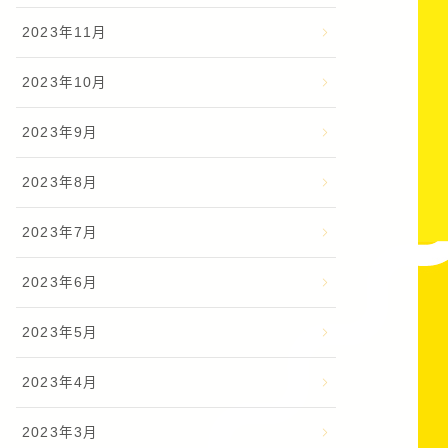
2023年11月
2023年10月
2023年9月
2023年8月
2023年7月
2023年6月
2023年5月
2023年4月
2023年3月