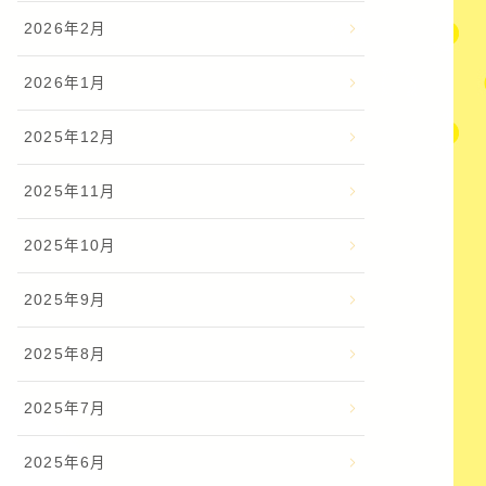
2026年2月
2026年1月
2025年12月
2025年11月
2025年10月
2025年9月
2025年8月
2025年7月
2025年6月