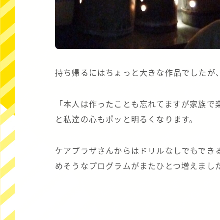
持ち帰るにはちょっと大きな作品でしたが
「本人は作ったことも忘れてますが家族で
と私達の心もポッと明るくなります。
ケアプラザさんからはドリルなしでもでき
めそうなプログラムがまたひとつ増えまし