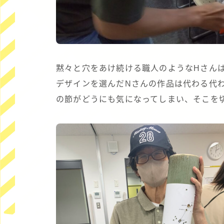
黙々と穴をあけ続ける職人のようなHさん
デザインを選んだNさんの作品は代わる代
の節がどうにも気になってしまい、そこを