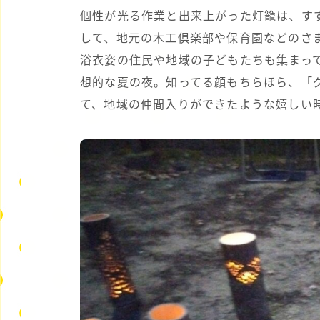
個性が光る作業と出来上がった灯籠は、すす
して、地元の木工倶楽部や保育園などのさ
浴衣姿の住民や地域の子どもたちも集まって
想的な夏の夜。知ってる顔もちらほら、「
て、地域の仲間入りができたような嬉しい