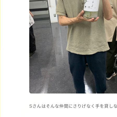
Sさんはそんな仲間にさりげなく手を貸し