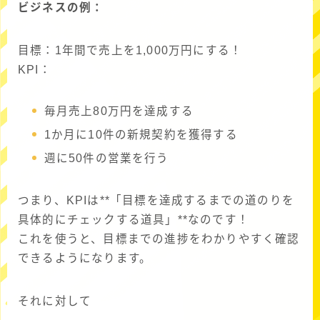
ビジネスの例：
目標：1年間で売上を1,000万円にする！
KPI：
毎月売上80万円を達成する
1か月に10件の新規契約を獲得する
週に50件の営業を行う
つまり、KPIは**「目標を達成するまでの道のりを
具体的にチェックする道具」**なのです！
これを使うと、目標までの進捗をわかりやすく確認
できるようになります。
それに対して