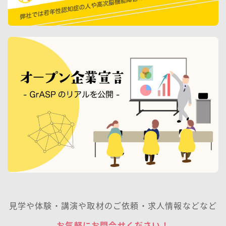
見学や体験・講演や取材のご依頼・求人情報などなど
お気軽にお問合せください！