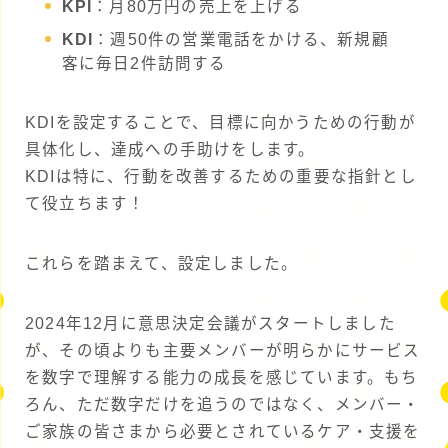
KPI
：月80万円の売上を上げる
KDI
：週50件の営業電話をかける、新規顧
客に毎日2件訪問する
KDIを設定することで、目標に向かうための行動が
具体化し、達成への手助けをします。
KDIは特に、行動を改善するための重要な指針とし
て役立ちます！
これらを踏まえて、設定しました。
2024年12月に意思決定会議がスタートしました
が、その頃よりも主要メンバーが明らかにサービス
を数字で理解する能力の成長を感じています。もち
ろん、ただ数字だけを追うのではなく、メンバー・
ご家族の皆さまから必要とされているケア・支援を