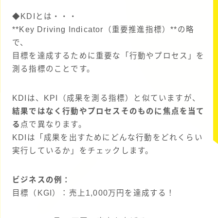
◆KDIとは・・・
**Key Driving Indicator（重要推進指標）**の略
で、
目標を達成するために重要な「行動やプロセス」を
測る指標のことです。
KDIは、KPI（成果を測る指標）と似ていますが、
結果ではなく行動やプロセスそのものに焦点を当て
る
点で異なります。
KDIは「成果を出すためにどんな行動をどれくらい
実行しているか」をチェックします。
ビジネスの例：
目標（KGI）：売上1,000万円を達成する！