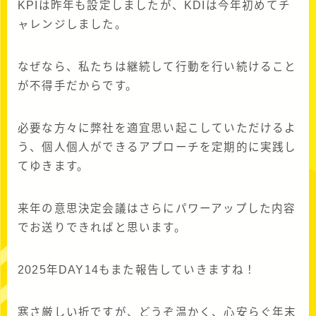
KPIは昨年も設定しましたが、KDIは今年初めてチ
ャレンジしました。
なぜなら、私たちは継続して行動を行い続けること
が不得手だからです。
必要な方々に弊社を適宜思い起こしていただけるよ
う、個人個人ができるアプローチを定期的に実践し
てゆきます。
来年の意思決定会議はさらにパワーアップした内容
でお送りできればと思います。
2025年DAY14もまた報告していきますね！
寒さ厳しい折ですが、どうぞ温かく、心安らぐ年末