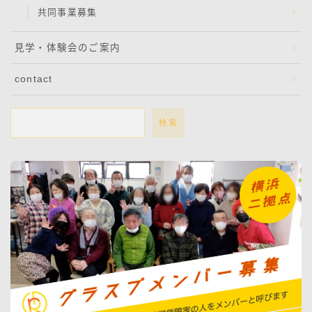
共同事業募集
見学・体験会のご案内
contact
検索