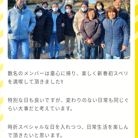
数名のメンバーは童心に帰り、楽しく新春初スベリ
を満喫して頂きました‼
特別な日も良いですが、変わりのない日常も同じぐ
らい大事だと考えています。
時折スペシャルな日を入れつつ、日常生活を楽しん
で頂きたいと思います。