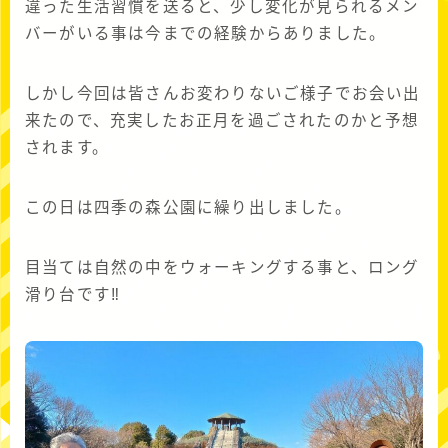
違った生活習慣を送ると、少し変化が見られるメン
バーがいる事は今までの経験からありました。
しかし今回は皆さんお変わりないご様子でお会い出
来たので、充実したお正月を過ごされたのかと予想
されます。
この日は四季の森公園に繰り出しました。
目当ては自然の中をウォーキングする事と、ロング
滑り台です‼