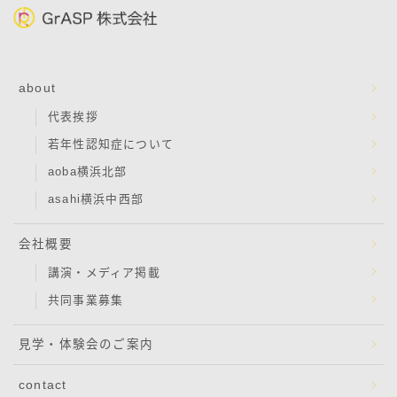
about
代表挨拶
若年性認知症について
aoba横浜北部
asahi横浜中西部
会社概要
講演・メディア掲載
共同事業募集
見学・体験会のご案内
contact