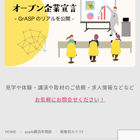
見学や体験・講演や取材のご依頼・求人情報などなど
お気軽にお問合せください！
HOME
asahi横浜中西部
新春初スベリ‼
＞
＞