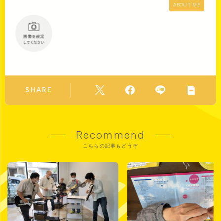
ABOUT ME
SHARE
Recommend
こちらの記事もどうぞ