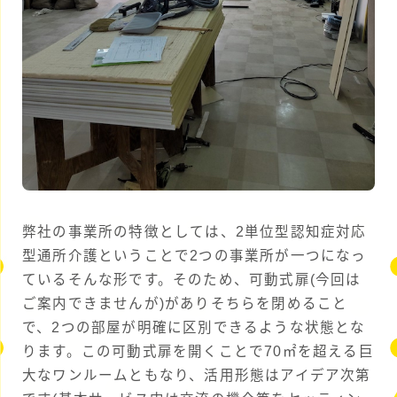
弊社の事業所の特徴としては、2単位型認知症対応
型通所介護ということで2つの事業所が一つになっ
ているそんな形です。そのため、可動式扉(今回は
ご案内できませんが)がありそちらを閉めること
で、2つの部屋が明確に区別できるような状態とな
ります。この可動式扉を開くことで70㎡を超える巨
大なワンルームともなり、活用形態はアイデア次第