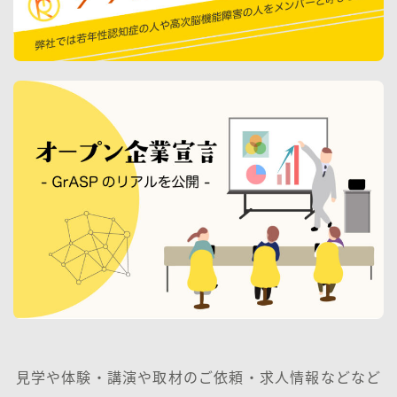
見学や体験・講演や取材のご依頼・求人情報などなど