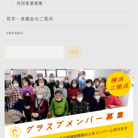
共同事業募集
見学・体験会のご案内
contact
検索