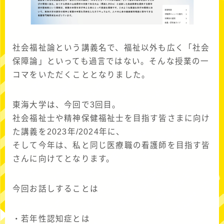
社会福祉論という講義名で、福祉以外も広く「社会
保障論」といっても過言ではない。そんな授業の一
コマをいただくこととなりました。
東海大学は、今回で3回目。
社会福祉士や精神保健福祉士を目指す皆さまに向け
た講義を2023年/2024年に、
そして今年は、私と同じ医療職の看護師を目指す皆
さんに向けてとなります。
今回お話しすることは
・若年性認知症とは