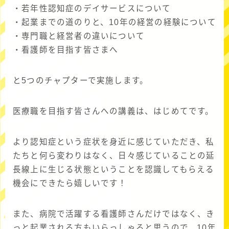
・若年性認知症のデイサービスについて
・起業までの道のりと、10年の経営の経験について
・専門職と経営者の違いについて
・看護師を目指す皆さまへ
と5つのチャプターで実施します。
医療職を目指す皆さんへの講義は、はじめてです。
より認知症という症状を身近に感じていただき、私
たちと何ら変わりはなく、日々感じていることの延
長線上に生じる状態ということを認識してもらえる
機会にできたら嬉しいです！
また、病院で活躍する看護師さんだけではなく、き
っと起業される方もいらっしゃると思うので、10年