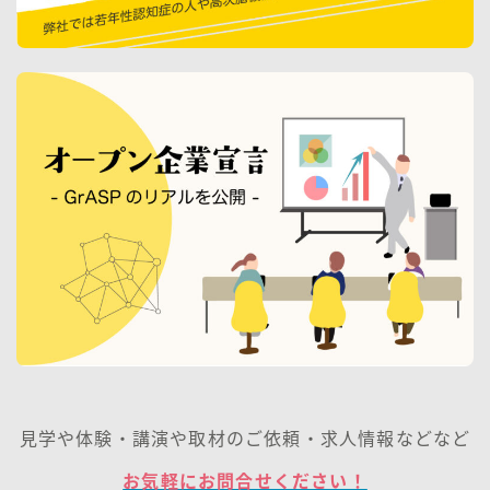
見学や体験・講演や取材のご依頼・求人情報などなど
お気軽にお問合せください！