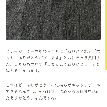
ステージ上で一曲終わるごとに「ありがとね」「ホ
ントにありがとうございます」とお礼を言う桑田さ
ん。こちらも思わず「こちらこそありがとう！」と
叫んでしまいます。
これほど「ありがとう」の気持ちがキャッチボール
できるなんて…。それは本当に心から気持ちを込め
たありがとう、なんですね。