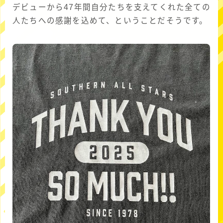
デビューから47年間自分たちを支えてくれた全ての
人たちへの感謝を込めて、ということだそうです。