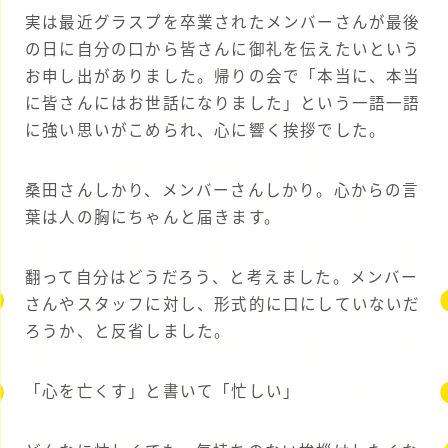
実は最近グラスプを卒業されたメンバーさんが最後
の日に自分の口から皆さんに御礼を伝えたいという
お申し出がありました。帰りの会で「本当に、本当
に皆さんにはお世話になりました」という一語一語
に強い思いがこめられ、心に響く挨拶でした。
桑田さんしかり、メンバーさんしかり。心からの言
葉は人の胸にちゃんと届きます。
翻って自分はどうだろう、と考えました。メンバー
さんやスタッフに対し、形式的に口にしていないだ
ろうか、と反省しました。
「心を亡くす」と書いて「忙しい」