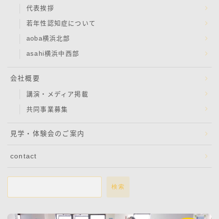
代表挨拶
若年性認知症について
aoba横浜北部
asahi横浜中西部
会社概要
講演・メディア掲載
共同事業募集
見学・体験会のご案内
contact
検索