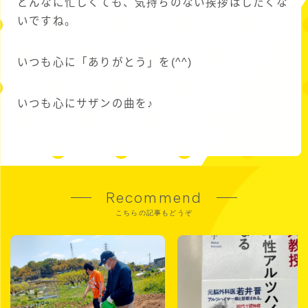
どんなに忙しくても、気持ちのない挨拶はしたくな
いですね。
いつも心に「ありがとう」を(^^)
いつも心にサザンの曲を♪
Recommend
こちらの記事もどうぞ