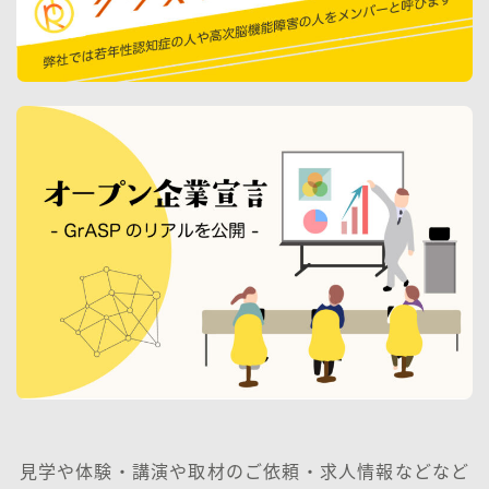
見学や体験・講演や取材のご依頼・求人情報などなど