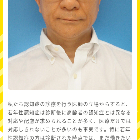
私たち認知症の診療を行う医師の立場からすると、
若年性認知症は診断後に高齢者の認知症とは異なる
対応や配慮が求められることが多く、医療だけでは
対応しきれないことが多いのも事実です。特に若年
性認知症の方は診断された時点では、まだ働きたい