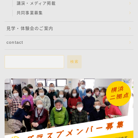
講演・メディア掲載
共同事業募集
見学・体験会のご案内
contact
検索