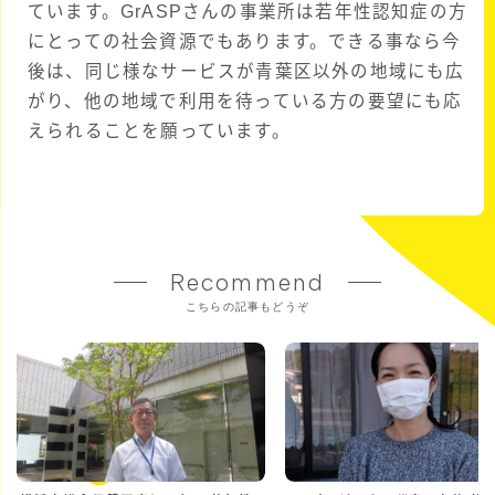
ています。GrASPさんの事業所は若年性認知症の方
にとっての社会資源でもあります。できる事なら今
後は、同じ様なサービスが青葉区以外の地域にも広
がり、他の地域で利用を待っている方の要望にも応
えられることを願っています。
Recommend
こちらの記事もどうぞ