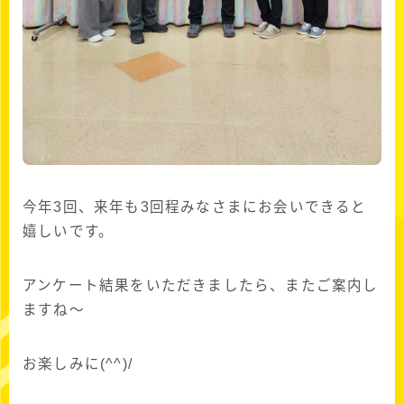
今年3回、来年も3回程みなさまにお会いできると
嬉しいです。
アンケート結果をいただきましたら、またご案内し
ますね～
お楽しみに(^^)/