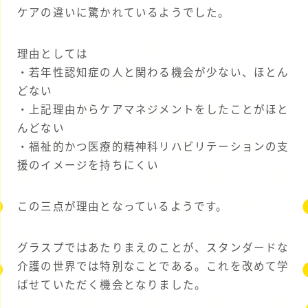
ケアの違いに驚かれているようでした。
理由としては
・若年性認知症の人と関わる機会が少ない、ほとん
どない
・上記理由からケアマネジメントをしたことがほと
んどない
・福祉的かつ医療的精神科リハビリテーションの支
援のイメージを持ちにくい
この三点が理由となっているようです。
グラスプではあたりまえのことが、スタンダードな
介護の世界では特別なことである。これを改めて学
ばせていただく機会となりました。