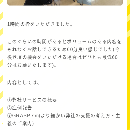
1時間の枠をいただきました。
このぐらいの時間があるとボリュームのある内容を
もれなくお話しできるため60分良い感じでした(今
後登壇の機会をいただける場合はぜひとも最低60
分はお願いたします)。
内容としては、
➀弊社サービスの概要
➁症例報告
➂GRASPism(より細かい弊社の支援の考え方・主
義のご案内)