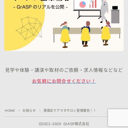
見学や体験・講演や取材のご依頼・求人情報などなど
お気軽にお問合せください！
HOME
お知らせ
港南区ケアマネサロン登壇報告！！
＞
＞
2022–2026 GrASP株式会社