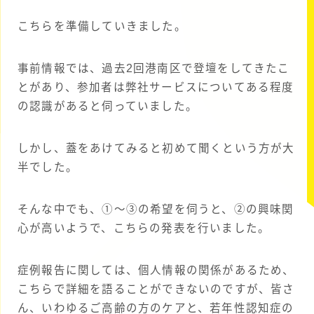
こちらを準備していきました。
事前情報では、過去2回港南区で登壇をしてきたこ
とがあり、参加者は弊社サービスについてある程度
の認識があると伺っていました。
しかし、蓋をあけてみると初めて聞くという方が大
半でした。
そんな中でも、➀～➂の希望を伺うと、➁の興味関
心が高いようで、こちらの発表を行いました。
症例報告に関しては、個人情報の関係があるため、
こちらで詳細を語ることができないのですが、皆さ
ん、いわゆるご高齢の方のケアと、若年性認知症の