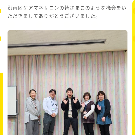
港南区ケアマネサロンの皆さまこのような機会をい
ただきましてありがとうございました。