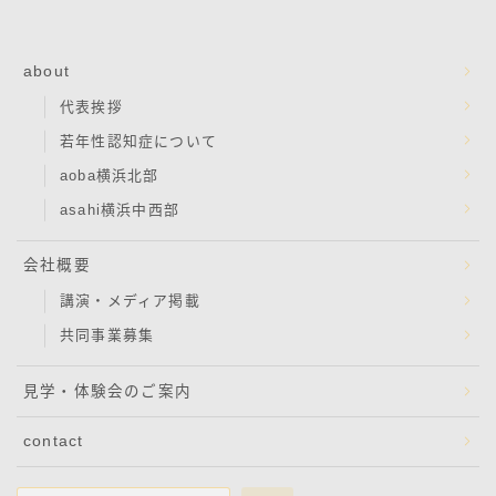
about
代表挨拶
若年性認知症について
aoba横浜北部
asahi横浜中西部
会社概要
講演・メディア掲載
共同事業募集
見学・体験会のご案内
contact