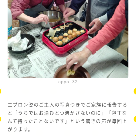
oppo_32
エプロン姿のご主人の写真つきでご家族に報告する
と「うちではお湯ひとつ沸かさないのに」「包丁な
んて持ったことないです」という驚きの声が毎回上
がります。