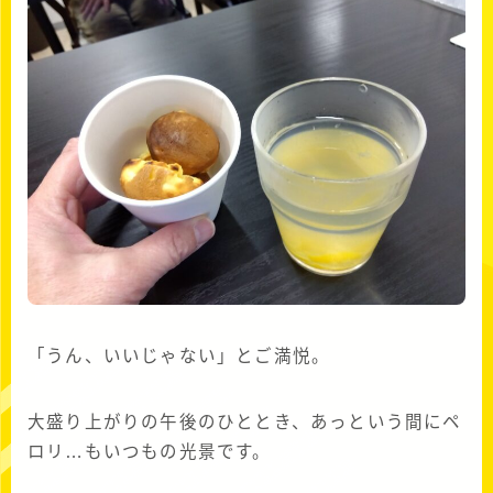
「うん、いいじゃない」とご満悦。
大盛り上がりの午後のひととき、あっという間にペ
ロリ…もいつもの光景です。