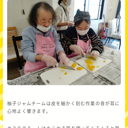
柚子ジャムチームは皮を細かく刻む作業の音が耳に
心地よく響きます。