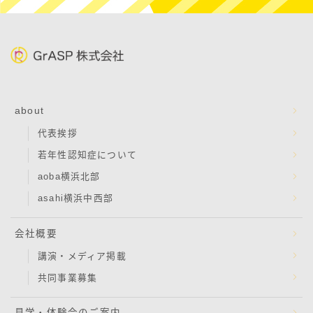
about
代表挨拶
若年性認知症について
aoba横浜北部
asahi横浜中西部
会社概要
講演・メディア掲載
共同事業募集
見学・体験会のご案内