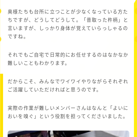
奥様たちも台所に立つことが少なくなっている方た
ちですが、どうしてどうして。「昔取った杵柄」と
言いますが、しっかり身体が覚えていらっしゃるの
ですね。
それでもご自宅で日常的にお任せするのはなかなか
難しいこともわかります。
だからこそ、みんなでワイワイやりながらそれぞれ
ご活躍していただければと思うのです。
実際の作業が難しいメンバーさんはなんと「よいに
おいを嗅ぐ」という役割を担ってくださいました。