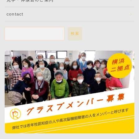
contact
検索