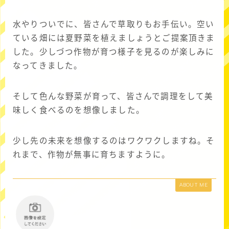
水やりついでに、皆さんで草取りもお手伝い。空い
ている畑には夏野菜を植えましょうとご提案頂きま
した。少しづつ作物が育つ様子を見るのが楽しみに
なってきました。
そして色んな野菜が育って、皆さんで調理をして美
味しく食べるのを想像しました。
少し先の未来を想像するのはワクワクしますね。そ
れまで、作物が無事に育ちますように。
ABOUT ME