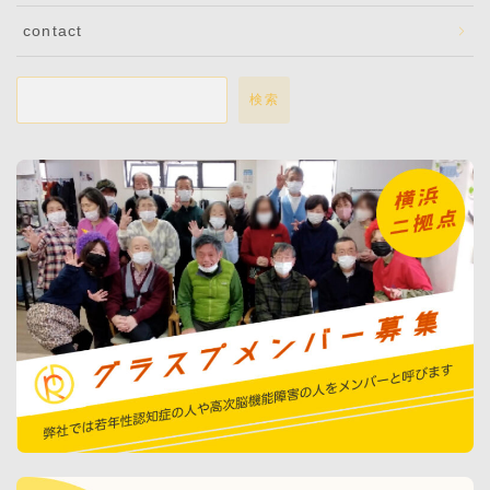
contact
検索