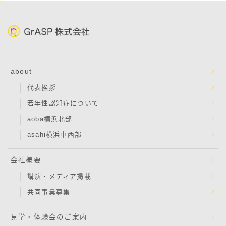
about
代表挨拶
若年性認知症について
aoba横浜北部
asahi横浜中西部
会社概要
講演・メディア掲載
共同事業募集
見学・体験会のご案内