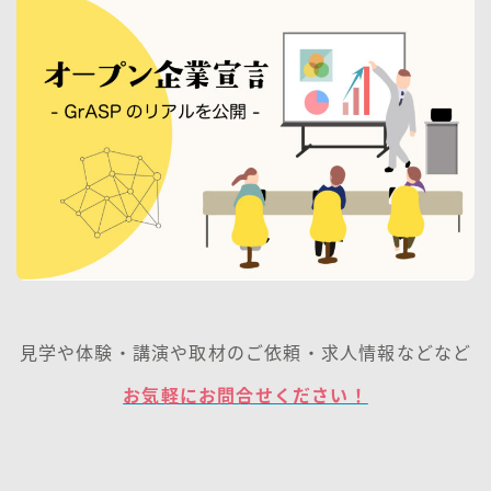
見学や体験・講演や取材のご依頼・求人情報などなど
お気軽にお問合せください！