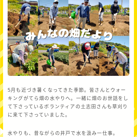
5月も近づき暑くなってきた季節。皆さんとウォー
キングがてら畑の水やりへ。一緒に畑のお世話をし
て下さっているボランティアの土志田さんも草刈り
に来て下さっていました。
水やりも、昔ながらの井戸で水を汲み一仕事。