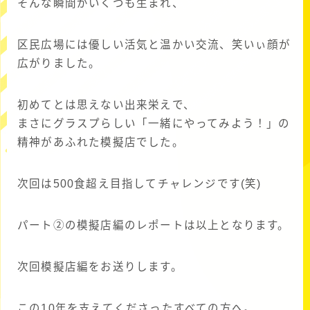
そんな瞬間がいくつも生まれ、
区民広場には優しい活気と温かい交流、笑いぃ顔が
広がりました。
初めてとは思えない出来栄えで、
まさにグラスプらしい「一緒にやってみよう！」の
精神があふれた模擬店でした。
次回は500食超え目指してチャレンジです(笑)
パート➁の模擬店編のレポートは以上となります。
次回模擬店編をお送りします。
この10年を支えてくださったすべての方へ。