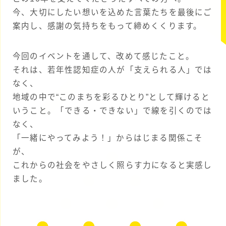
今、大切にしたい想いを込めた言葉たちを最後にご
案内し、感謝の気持ちをもって締めくくります。
今回のイベントを通して、改めて感じたこと。
それは、若年性認知症の人が「支えられる人」では
なく、
地域の中で“このまちを彩るひとり”として輝けると
いうこと。「できる・できない」で線を引くのでは
なく、
「一緒にやってみよう！」からはじまる関係こそ
が、
これからの社会をやさしく照らす力になると実感し
ました。