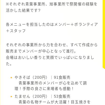
※それぞれ青葉事業所、旭事業所で祭開催の経験を
活かした結果です?
各メニューを担当したのはメンバー＋ボランティア
＋スタッフ
それぞれの事業所から力を合わせ、すべて作成から
販売までメンバーが中心となって進行。
会場はおいしい香りと笑顔でいっぱいになりまし
た。
やきそば（200円）｜91食販売
青葉事業所のメンバーが心を込めて調
理！手際の良さに来場者も感動！
たません（200円）｜53食販売
青葉の名物チームが大活躍！目玉焼きを