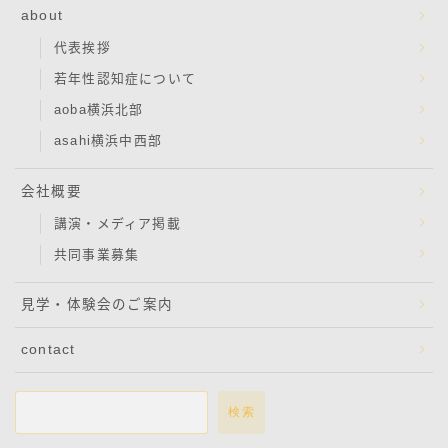
about
代表挨拶
若年性認知症について
aoba横浜北部
asahi横浜中西部
会社概要
講演・メディア掲載
共同事業募集
見学・体験会のご案内
contact
検索