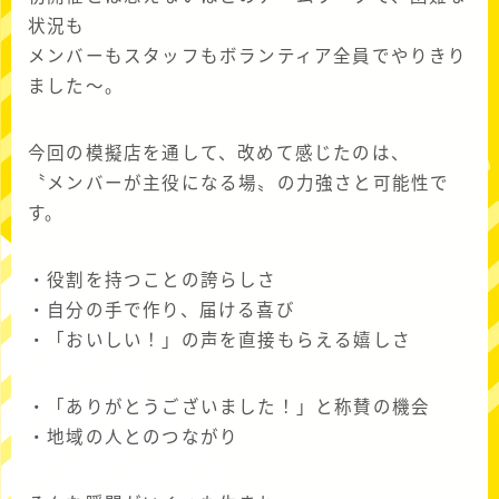
状況も
メンバーもスタッフもボランティア全員でやりきり
ました～。
今回の模擬店を通して、改めて感じたのは、
〝メンバーが主役になる場〟の力強さと可能性で
す。
・役割を持つことの誇らしさ
・自分の手で作り、届ける喜び
・「おいしい！」の声を直接もらえる嬉しさ
・「ありがとうございました！」と称賛の機会
・地域の人とのつながり