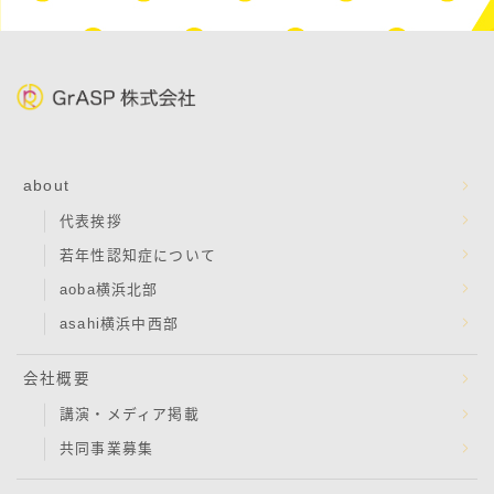
about
代表挨拶
若年性認知症について
aoba横浜北部
asahi横浜中西部
会社概要
講演・メディア掲載
共同事業募集