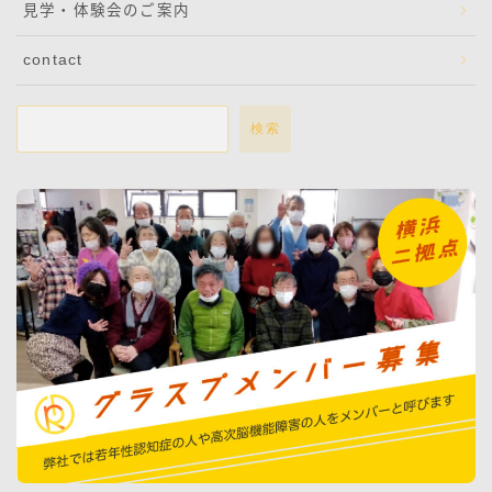
見学・体験会のご案内
contact
検索