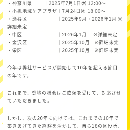
・神奈川県 ｜2025年7月1日㈭ 12:00～
・小机地域ケアプラザ｜7月24日㈭ 18:00～
・瀬谷区 ｜2025年9月・2026年1月 ※
詳細未定
・中区 ｜2026年1月 ※詳細未定
・金沢区 ｜2025年10月 ※詳細未定
・栄区 ｜2025年10月 ※詳細未定
今年は弊社サービスが開始して10年を超える節目
の年です。
これまで、登壇の機会はご依頼を受けて、対応させ
ていただきました。
しかし、次の20年に向けては、これまでの10年で
築きあげてきた経験を活かして、自ら18の区役所、