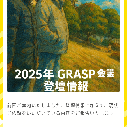
前回ご案内いたしました、登壇情報に加えて、現状
ご依頼をいただいている内容をご報告いたします。