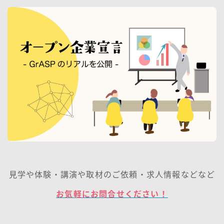
見学や体験・講演や取材のご依頼・求人情報などなど
お気軽にお問合せください！