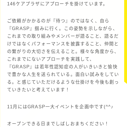
146ケアプラザにアプローチを掛けています。
ご依頼がかかるのが『待つ』のではなく、自ら
『GRASP』掴みに行く。この姿勢を示しながら、
これまでの取り組みやメンバーが語ること、語るだ
けではなくパフォーマンスを披露すること、仲間と
の繋がりの大切さを伝えること。様々な角度から、
これまでにないアプローチを実践して、
『GRASP』は若年性認知症の人がいきいきと愉快
で豊かな人生を送られている。面白い試みをしてい
る。と感じていただけるような仕掛けを今後も創っ
ていきたいと考えています！
11月にはGRASP一大イベントを企画中です(^^♪
オープンできる日までしばしおまちください！