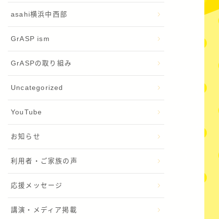
asahi横浜中西部
GrASP ism
GrASPの取り組み
Uncategorized
YouTube
お知らせ
利用者・ご家族の声
応援メッセージ
講演・メディア掲載