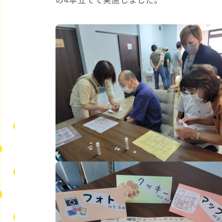
の4本立てで実施しました。