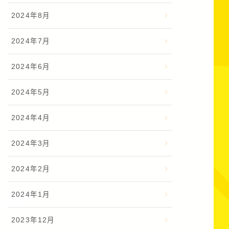
2024年8月
2024年7月
2024年6月
2024年5月
2024年4月
2024年3月
2024年2月
2024年1月
2023年12月