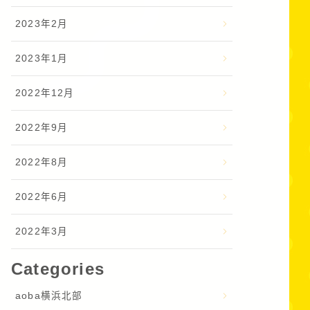
2023年2月
2023年1月
2022年12月
2022年9月
2022年8月
2022年6月
2022年3月
Categories
aoba横浜北部