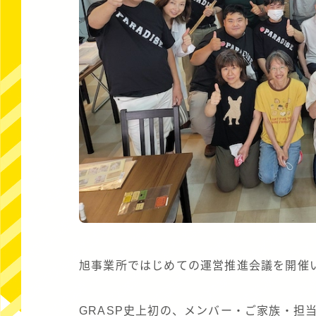
旭事業所ではじめての運営推進会議を開催
GRASP史上初の、メンバー・ご家族・担