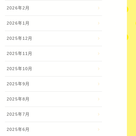
2026年2月
2026年1月
2025年12月
2025年11月
2025年10月
2025年9月
2025年8月
2025年7月
2025年6月