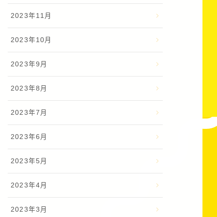
2023年11月
2023年10月
2023年9月
2023年8月
2023年7月
2023年6月
2023年5月
2023年4月
2023年3月