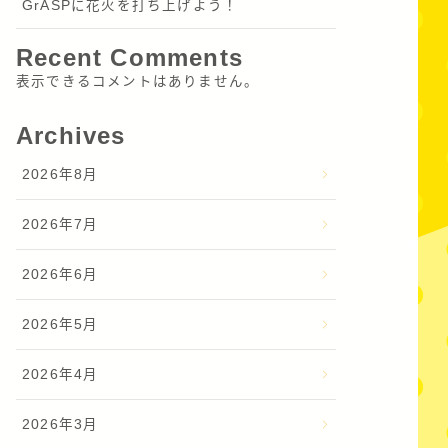
GrASPに花火を打ち上げよう！
Recent Comments
表示できるコメントはありません。
Archives
2026年8月
2026年7月
2026年6月
2026年5月
2026年4月
2026年3月