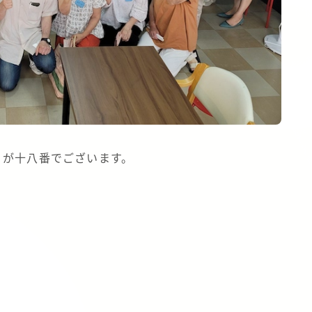
ィが十八番でございます。