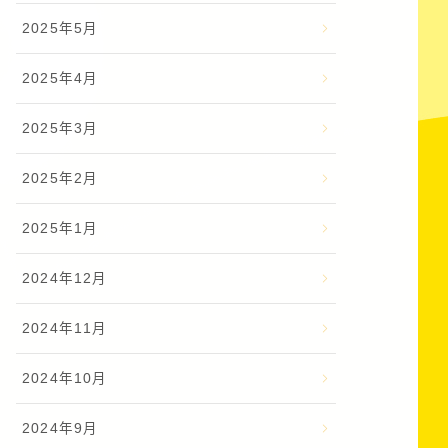
2025年5月
2025年4月
2025年3月
2025年2月
2025年1月
2024年12月
2024年11月
2024年10月
2024年9月