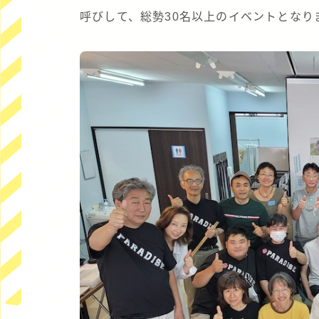
呼びして、総勢30名以上のイベントとなり